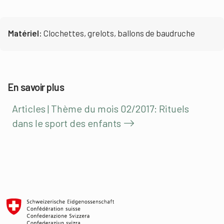
Matériel:
Clochettes, grelots, ballons de baudruche
En savoir plus
Articles | Thème du mois 02/2017: Rituels
dans le sport des enfants