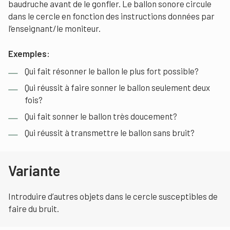
baudruche avant de le gonfler. Le ballon sonore circule
dans le cercle en fonction des instructions données par
l’enseignant/le moniteur.
Exemples:
Qui fait résonner le ballon le plus fort possible?
Qui réussit à faire sonner le ballon seulement deux
fois?
Qui fait sonner le ballon très doucement?
Qui réussit à transmettre le ballon sans bruit?
Variante
Introduire d’autres objets dans le cercle susceptibles de
faire du bruit.