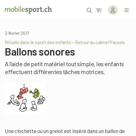
2 février 2017
Rituels dans le sport des enfants – Retour au calme/Pauses
Ballons sonores
A l’aide de petit matériel tout simple, les enfants
effectuent différentes tâches motrices.
Une clochette ou un grelot est inséré dans un ballon de