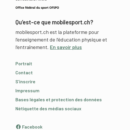
Qu’est-ce que mobilesport.ch?
mobilesport.ch est la plateforme pour
l’enseignement de l’éducation physique et
l’entraînement.
En savoir plus
Portrait
Contact
S’inscrire
Impressum
Bases légales et protection des données
Nétiquette des médias sociaux
Facebook