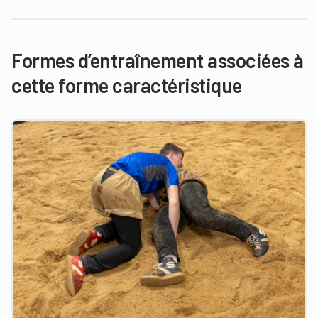
Formes d’entraînement associées à
cette forme caractéristique