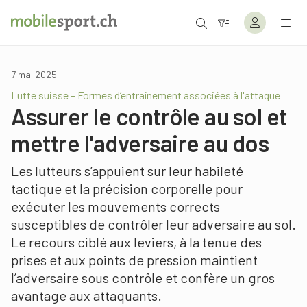
7 mai 2025
Lutte suisse – Formes d’entraînement associées à l'attaque
Assurer le contrôle au sol et
mettre l'adversaire au dos
Les lutteurs s’appuient sur leur habileté
tactique et la précision corporelle pour
exécuter les mouvements corrects
susceptibles de contrôler leur adversaire au sol.
Le recours ciblé aux leviers, à la tenue des
prises et aux points de pression maintient
l’adversaire sous contrôle et confère un gros
avantage aux attaquants.