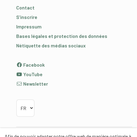
Contact
S’inscrire
Impressum
Bases légales et protection des données
Nétiquette des médias sociaux
Facebook
YouTube
Newsletter
Choisir la langue
Afin de pouvoir adapter notre offre web de manière optimale à