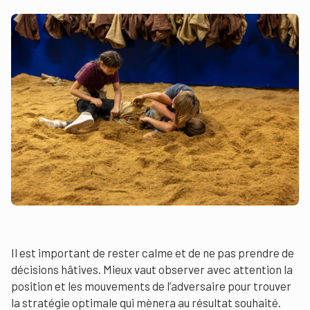
Il est important de rester calme et de ne pas prendre de
décisions hâtives. Mieux vaut observer avec attention la
position et les mouvements de l’adversaire pour trouver
la stratégie optimale qui mènera au résultat souhaité.