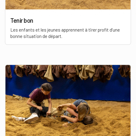
Tenir bon
Les enfants et les jeunes apprennent à tirer profit d’une
bonne situation de départ.