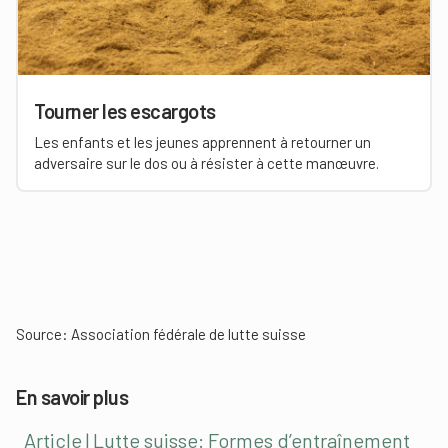
Tourner les escargots
Les enfants et les jeunes apprennent à retourner un
adversaire sur le dos ou à résister à cette manœuvre.
Source:
Association fédérale de lutte suisse
En savoir plus
Article | Lutte suisse: Formes d’entraînement