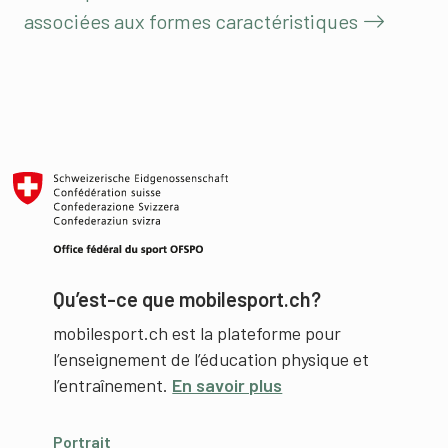
associées aux formes caractéristiques
Qu’est-ce que mobilesport.ch?
mobilesport.ch est la plateforme pour
l’enseignement de l’éducation physique et
l’entraînement.
En savoir plus
Portrait