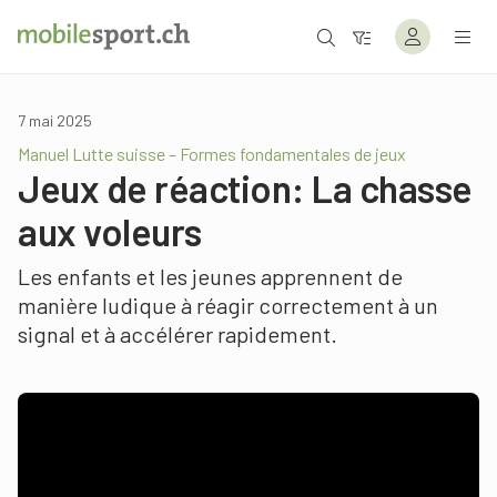
7 mai 2025
Manuel Lutte suisse – Formes fondamentales de jeux
Jeux de réaction: La chasse
aux voleurs
Les enfants et les jeunes apprennent de
manière ludique à réagir correctement à un
signal et à accélérer rapidement.