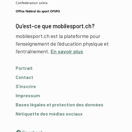
Qu’est-ce que mobilesport.ch?
mobilesport.ch est la plateforme pour
l’enseignement de l’éducation physique et
l’entraînement.
En savoir plus
Portrait
Contact
S’inscrire
Impressum
Bases légales et protection des données
Nétiquette des médias sociaux