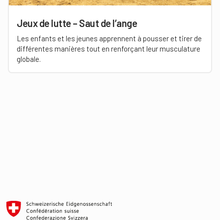
Jeux de lutte – Saut de l’ange
Les enfants et les jeunes apprennent à pousser et tirer de
différentes manières tout en renforçant leur musculature
globale.