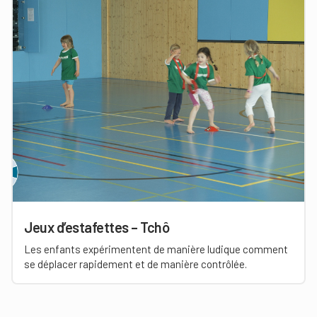
Jeux d’estafettes – Tchô
Les enfants expérimentent de manière ludique comment
se déplacer rapidement et de manière contrôlée.