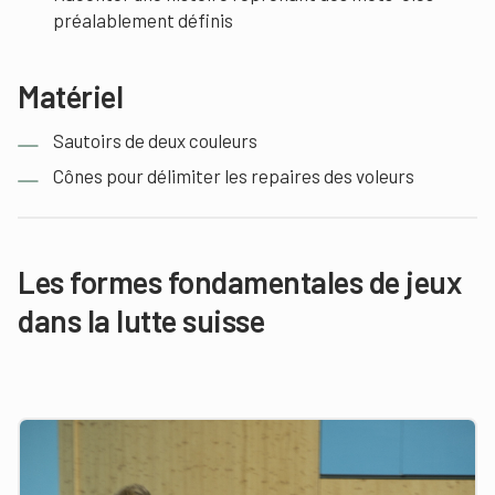
préalablement définis
Matériel
Sautoirs de deux couleurs
Cônes pour délimiter les repaires des voleurs
Les formes fondamentales de jeux
dans la lutte suisse