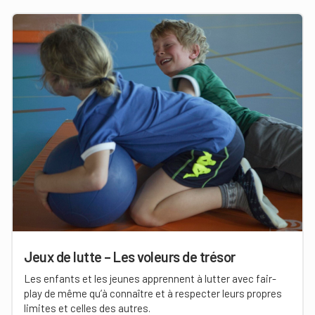
Jeux de lutte – Les voleurs de trésor
Les enfants et les jeunes apprennent à lutter avec fair-
play de même qu’à connaître et à respecter leurs propres
limites et celles des autres.