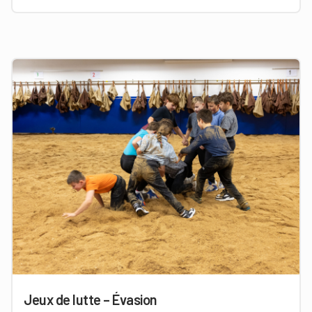
Jeux de lutte – Évasion