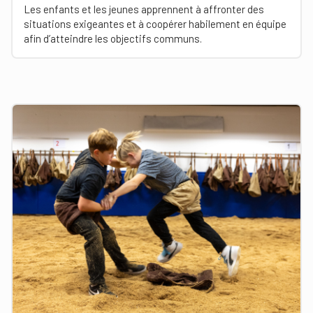
Les enfants et les jeunes apprennent à affronter des
situations exigeantes et à coopérer habilement en équipe
afin d’atteindre les objectifs communs.