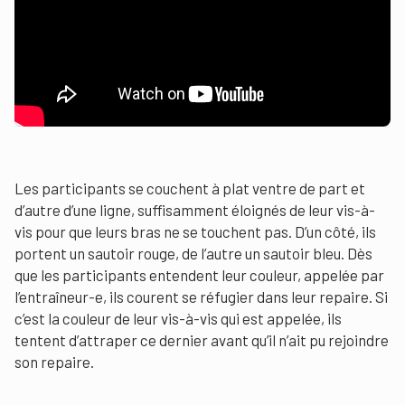
Les participants se couchent à plat ventre de part et
d’autre d’une ligne, suffisamment éloignés de leur vis-à-
vis pour que leurs bras ne se touchent pas. D’un côté, ils
portent un sautoir rouge, de l’autre un sautoir bleu. Dès
que les participants entendent leur couleur, appelée par
l’entraîneur-e, ils courent se réfugier dans leur repaire. Si
c’est la couleur de leur vis-à-vis qui est appelée, ils
tentent d’attraper ce dernier avant qu’il n’ait pu rejoindre
son repaire.