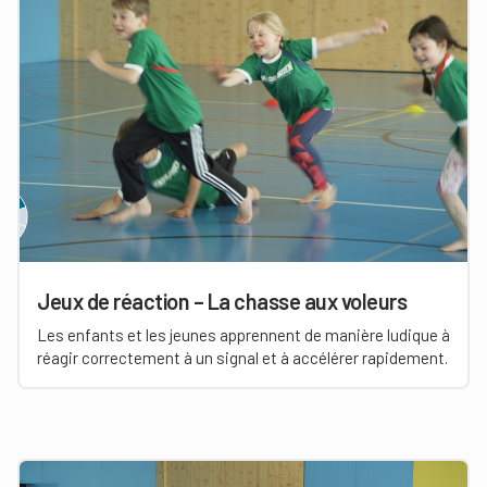
Jeux de réaction – La chasse aux voleurs
Les enfants et les jeunes apprennent de manière ludique à
réagir correctement à un signal et à accélérer rapidement.