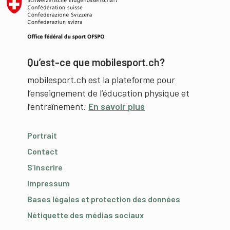
Qu’est-ce que mobilesport.ch?
mobilesport.ch est la plateforme pour
l’enseignement de l’éducation physique et
l’entraînement.
En savoir plus
Portrait
Contact
S’inscrire
Impressum
Bases légales et protection des données
Nétiquette des médias sociaux