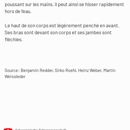
poussant sur les mains, il peut ainsi se hisser rapidement
hors de l’eau.
Le haut de son corps est légèrement penché en avant.
Ses bras sont devant son corps et ses jambes sont
fléchies.
Source: Benjamin Redder, Sirko Roehl, Heinz Weber, Martin
Weissleder