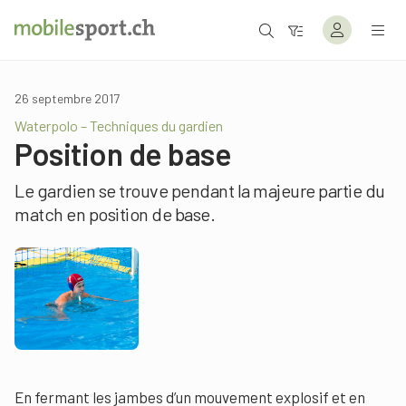
26 septembre 2017
Waterpolo – Techniques du gardien
Position de base
Le gardien se trouve pendant la majeure partie du
match en position de base.
En fermant les jambes d’un mouvement explosif et en