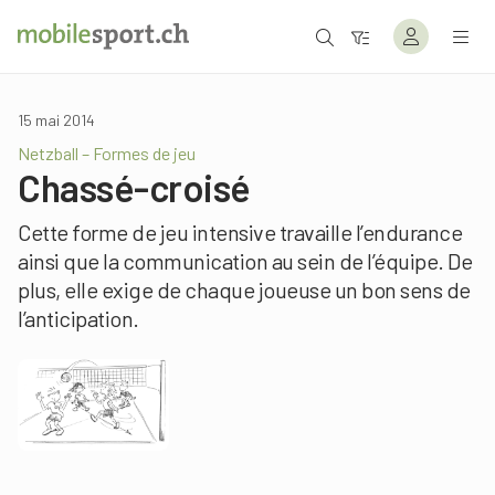
15 mai 2014
Netzball – Formes de jeu
Chassé-croisé
Cette forme de jeu intensive travaille l’endurance
ainsi que la communication au sein de l’équipe. De
plus, elle exige de chaque joueuse un bon sens de
l’anticipation.