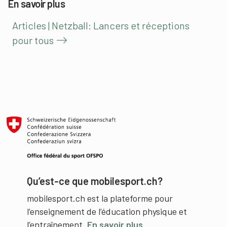
En savoir plus
Articles | Netzball: Lancers et réceptions
pour tous
Qu’est-ce que mobilesport.ch?
mobilesport.ch est la plateforme pour
l’enseignement de l’éducation physique et
l’entraînement.
En savoir plus