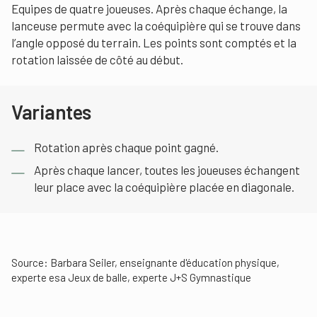
Equipes de quatre joueuses. Après chaque échange, la
lanceuse permute avec la coéquipière qui se trouve dans
l’angle opposé du terrain. Les points sont comptés et la
rotation laissée de côté au début.
Variantes
Rotation après chaque point gagné.
Après chaque lancer, toutes les joueuses échangent
leur place avec la coéquipière placée en diagonale.
Source: Barbara Seiler, enseignante d'éducation physique,
experte esa Jeux de balle, experte J+S Gymnastique