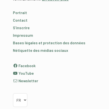
Portrait
Contact
S’inscrire
Impressum
Bases légales et protection des données
Nétiquette des médias sociaux
Facebook
YouTube
Newsletter
Choisir la langue