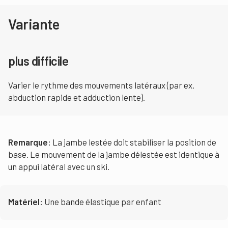
Variante
plus difficile
Varier le rythme des mouvements latéraux (par ex.
abduction rapide et adduction lente).
Remarque:
La jambe lestée doit stabiliser la position de
base. Le mouvement de la jambe délestée est identique à
un appui latéral avec un ski.
Matériel:
Une bande élastique par enfant