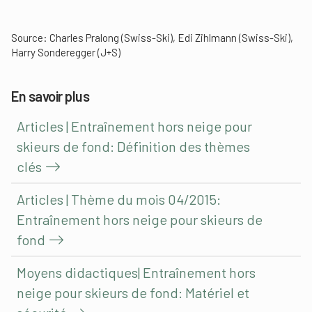
Source: Charles Pralong (Swiss-Ski), Edi Zihlmann (Swiss-Ski),
Harry Sonderegger (J+S)
En savoir plus
Articles | Entraînement hors neige pour
skieurs de fond: Définition des thèmes
clés
Articles | Thème du mois 04/2015:
Entraînement hors neige pour skieurs de
fond
Moyens didactiques| Entraînement hors
neige pour skieurs de fond: Matériel et