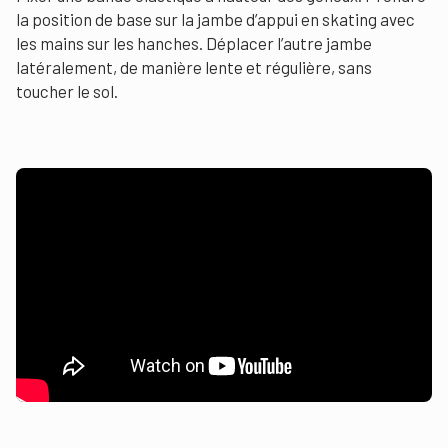
la position de base sur la jambe d’appui en skating avec
les mains sur les hanches. Déplacer l’autre jambe
latéralement, de manière lente et régulière, sans
toucher le sol.