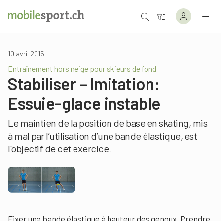
10 avril 2015
Entraînement hors neige pour skieurs de fond
Stabiliser – Imitation:
Essuie-glace instable
Le maintien de la position de base en skating, mis
à mal par l’utilisation d’une bande élastique, est
l’objectif de cet exercice.
Fixer une bande élastique à hauteur des genoux. Prendre