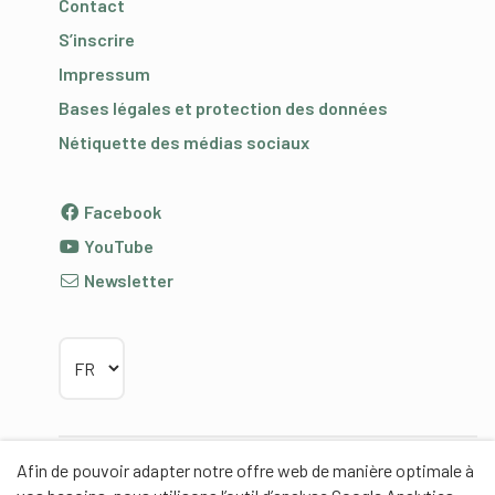
Contact
S’inscrire
Impressum
Bases légales et protection des données
Nétiquette des médias sociaux
Facebook
YouTube
Newsletter
Choisir la langue
Afin de pouvoir adapter notre offre web de manière optimale à
Partenaires