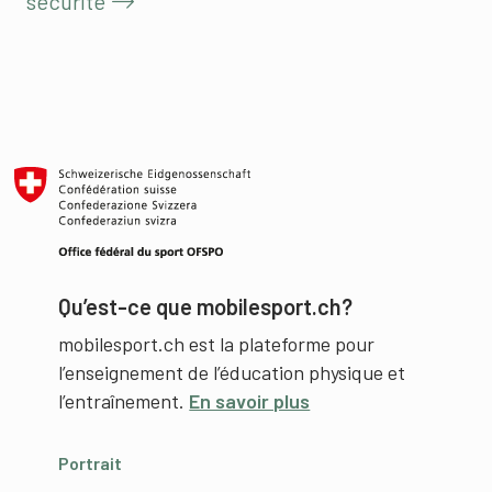
sécurité
Qu’est-ce que mobilesport.ch?
mobilesport.ch est la plateforme pour
l’enseignement de l’éducation physique et
l’entraînement.
En savoir plus
Portrait