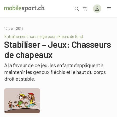
10 avril 2015
Entraînement hors neige pour skieurs de fond
Stabiliser – Jeux: Chasseurs
de chapeaux
A la faveur de ce jeu, les enfants s’appliquent à
maintenir les genoux fléchis et le haut du corps
droit et stable.