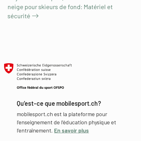
neige pour skieurs de fond: Matériel et
sécurité
Qu’est-ce que mobilesport.ch?
mobilesport.ch est la plateforme pour
l’enseignement de l’éducation physique et
l’entraînement.
En savoir plus