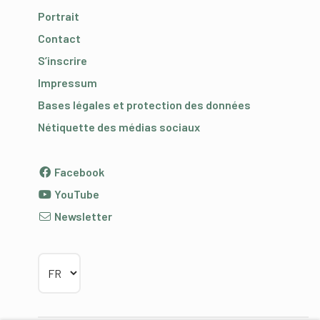
Portrait
Contact
S’inscrire
Impressum
Bases légales et protection des données
Nétiquette des médias sociaux
Facebook
YouTube
Newsletter
Choisir la langue