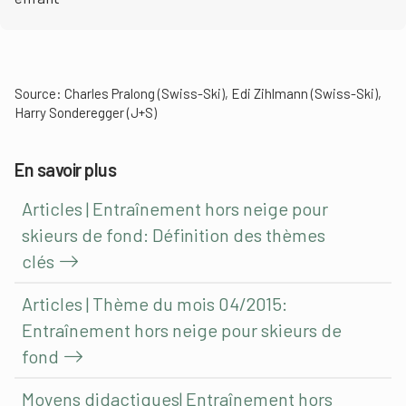
Source: Charles Pralong (Swiss-Ski), Edi Zihlmann (Swiss-Ski),
Harry Sonderegger (J+S)
En savoir plus
Articles | Entraînement hors neige pour
skieurs de fond: Définition des thèmes
clés
Articles | Thème du mois 04/2015:
Entraînement hors neige pour skieurs de
fond
Moyens didactiques| Entraînement hors