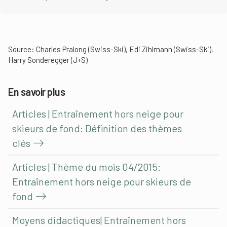
Source: Charles Pralong (Swiss-Ski), Edi Zihlmann (Swiss-Ski),
Harry Sonderegger (J+S)
En savoir plus
Articles | Entraînement hors neige pour
skieurs de fond: Définition des thèmes
clés
Articles | Thème du mois 04/2015:
Entraînement hors neige pour skieurs de
fond
Moyens didactiques| Entraînement hors