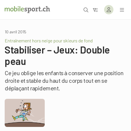
10 avril 2015
Entraînement hors neige pour skieurs de fond
Stabiliser – Jeux: Double
peau
Ce jeu oblige les enfants à conserver une position
droite et stable du haut du corps tout en se
déplaçant rapidement.