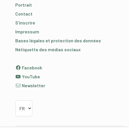
Portrait
Contact
S’inscrire
Impressum
Bases légales et protection des données
Nétiquette des médias sociaux
Facebook
YouTube
Newsletter
Choisir la langue