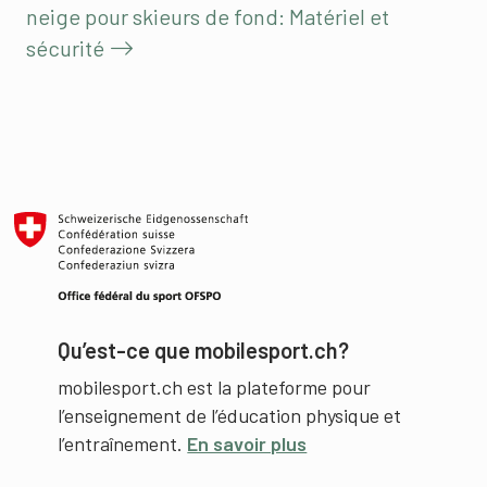
neige pour skieurs de fond: Matériel et
sécurité
Qu’est-ce que mobilesport.ch?
mobilesport.ch est la plateforme pour
l’enseignement de l’éducation physique et
l’entraînement.
En savoir plus