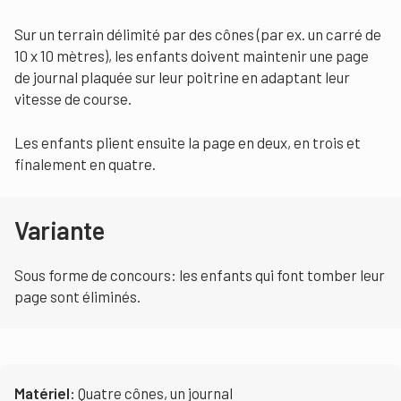
Sur un terrain délimité par des cônes (par ex. un carré de
10 x 10 mètres), les enfants doivent maintenir une page
de journal plaquée sur leur poitrine en adaptant leur
vitesse de course.
Les enfants plient ensuite la page en deux, en trois et
finalement en quatre.
Variante
Sous forme de concours: les enfants qui font tomber leur
page sont éliminés.
Matériel:
Quatre cônes, un journal