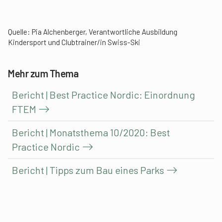
Quelle: Pia Alchenberger, Verantwortliche Ausbildung
Kindersport und Clubtrainer/in Swiss-Ski
Mehr zum Thema
Bericht | Best Practice Nordic: Einordnung
FTEM
Bericht | Monatsthema 10/2020: Best
Practice Nordic
Bericht | Tipps zum Bau eines Parks