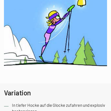
Variation
In tiefer Hocke auf die Glocke zufahren und explosiv