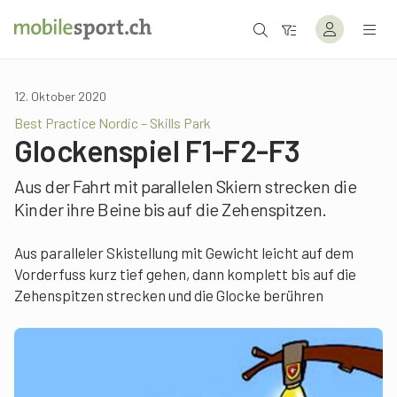
12. Oktober 2020
Best Practice Nordic – Skills Park
Glockenspiel F1-F2-F3
Aus der Fahrt mit parallelen Skiern strecken die
Kinder ihre Beine bis auf die Zehenspitzen.
Aus paralleler Skistellung mit Gewicht leicht auf dem
Vorderfuss kurz tief gehen, dann komplett bis auf die
Zehenspitzen strecken und die Glocke berühren