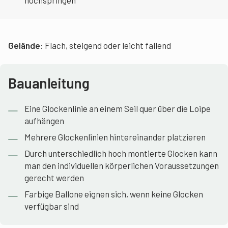
hochspringen
Gelände:
Flach, steigend oder leicht fallend
Bauanleitung
Eine Glockenlinie an einem Seil quer über die Loipe
aufhängen
Mehrere Glockenlinien hintereinander platzieren
Durch unterschiedlich hoch montierte Glocken kann
man den individuellen körperlichen Voraussetzungen
gerecht werden
Farbige Ballone eignen sich, wenn keine Glocken
verfügbar sind