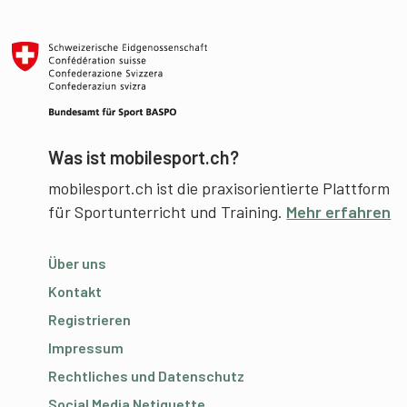
Was ist mobilesport.ch?
mobilesport.ch ist die praxisorientierte Plattform
für Sportunterricht und Training.
Mehr erfahren
Über uns
Kontakt
Registrieren
Impressum
Rechtliches und Datenschutz
Social Media Netiquette