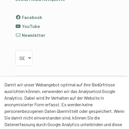
Facebook
YouTube
Newsletter
Sprache wählen
Damit wir unser Webangebot optimal auf Ihre Bedürfnisse
Partner
ausrichten können, verwenden wir das Analysetool Google
Analytics. Dabei wird Ihr Verhalten auf der Website in
anonymisierter Form erfasst. Es werden keine
personenbezogenen Daten übermittelt oder gespeichert. Wenn
Sie damit nicht einverstanden sind, können Sie die
Contentpartner
Datenerfassung durch Google Analytics unterbinden und diese