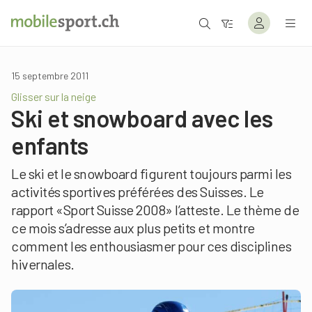
15 septembre 2011
Glisser sur la neige
Ski et snowboard avec les
enfants
Le ski et le snowboard figurent toujours parmi les
activités sportives préférées des Suisses. Le
rapport «Sport Suisse 2008» l’atteste. Le thème de
ce mois s’adresse aux plus petits et montre
comment les enthousiasmer pour ces disciplines
hivernales.