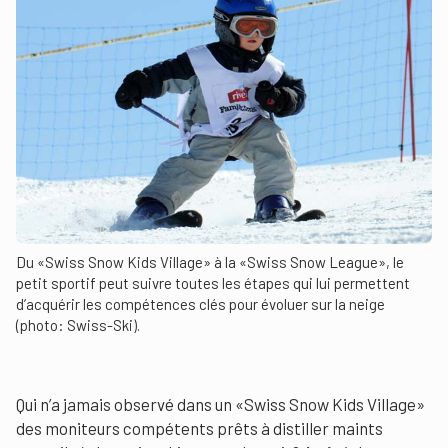
Du «Swiss Snow Kids Village» à la «Swiss Snow League», le
petit sportif peut suivre toutes les étapes qui lui permettent
d’acquérir les compétences clés pour évoluer sur la neige
(photo: Swiss-Ski).
Qui n’a jamais observé dans un «Swiss Snow Kids Village»
des moniteurs compétents prêts à distiller maints