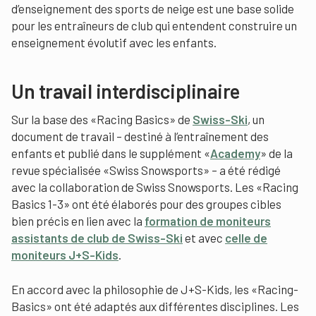
d’enseignement des sports de neige est une base solide
pour les entraîneurs de club qui entendent construire un
enseignement évolutif avec les enfants.
Un travail interdisciplinaire
Sur la base des «Racing Basics» de
Swiss-Ski
, un
document de travail – destiné à l’entraînement des
enfants et publié dans le supplément «
Academy
» de la
revue spécialisée «Swiss Snowsports» – a été rédigé
avec la collaboration de Swiss Snowsports. Les «Racing
Basics 1-3» ont été élaborés pour des groupes cibles
bien précis en lien avec la
formation de moniteurs
assistants de club de Swiss-Ski
et avec
celle de
moniteurs J+S-Kids
.
En accord avec la philosophie de J+S-Kids, les «Racing-
Basics» ont été adaptés aux différentes disciplines. Les