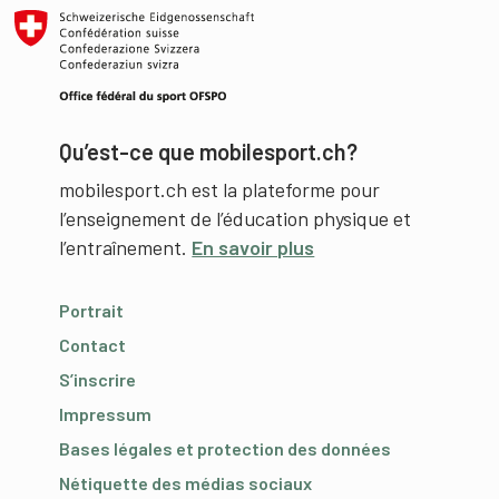
Qu’est-ce que mobilesport.ch?
mobilesport.ch est la plateforme pour
l’enseignement de l’éducation physique et
l’entraînement.
En savoir plus
Portrait
Contact
S’inscrire
Impressum
Bases légales et protection des données
Nétiquette des médias sociaux