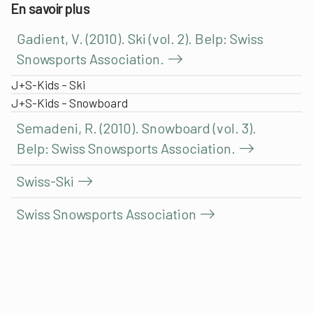
En savoir plus
Gadient, V. (2010). Ski (vol. 2). Belp: Swiss
Snowsports Association.
J+S-Kids – Ski
J+S-Kids – Snowboard
Semadeni, R. (2010). Snowboard (vol. 3).
Belp: Swiss Snowsports Association.
Swiss-Ski
Swiss Snowsports Association