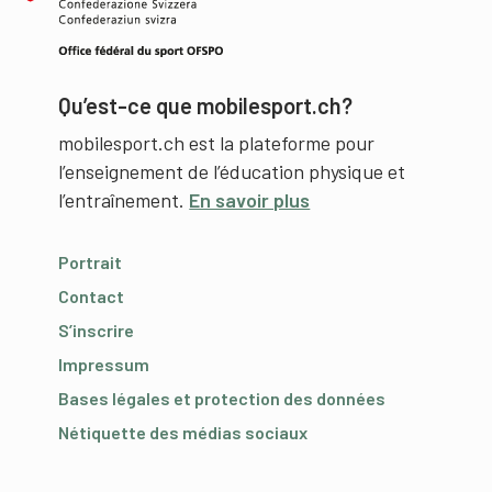
Qu’est-ce que mobilesport.ch?
mobilesport.ch est la plateforme pour
l’enseignement de l’éducation physique et
l’entraînement.
En savoir plus
Portrait
Contact
S’inscrire
Impressum
Bases légales et protection des données
Nétiquette des médias sociaux