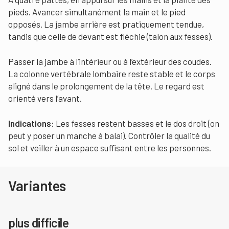
pieds. Avancer simultanément la main et le pied
opposés. La jambe arrière est pratiquement tendue,
tandis que celle de devant est fléchie (talon aux fesses).
Passer la jambe à l’intérieur ou à l’extérieur des coudes.
La colonne vertébrale lombaire reste stable et le corps
aligné dans le prolongement de la tête. Le regard est
orienté vers l’avant.
Indications:
Les fesses restent basses et le dos droit (on
peut y poser un manche à balai). Contrôler la qualité du
sol et veiller à un espace suffisant entre les personnes.
Variantes
plus difficile