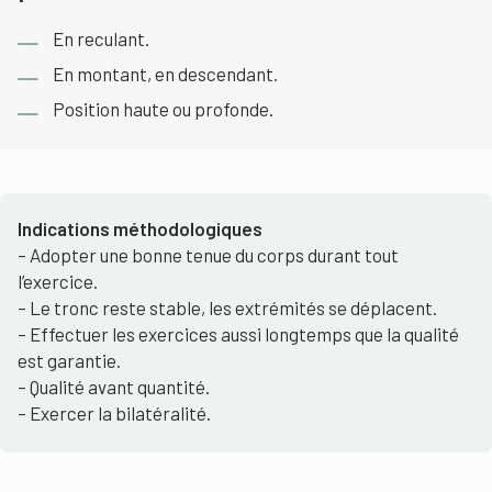
En reculant.
En montant, en descendant.
Position haute ou profonde.
Indications méthodologiques
– Adopter une bonne tenue du corps durant tout
l’exercice.
– Le tronc reste stable, les extrémités se déplacent.
– Effectuer les exercices aussi longtemps que la qualité
est garantie.
– Qualité avant quantité.
– Exercer la bilatéralité.