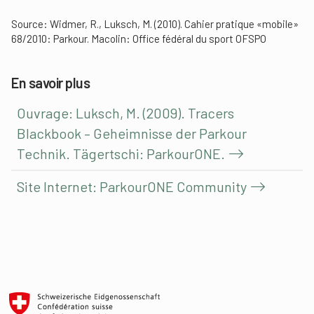
Source: Widmer, R., Luksch, M. (2010). Cahier pratique «mobile»
68/2010: Parkour. Macolin: Office fédéral du sport OFSPO
En savoir plus
Ouvrage: Luksch, M. (2009). Tracers
Blackbook – Geheimnisse der Parkour
Technik. Tägertschi: ParkourONE.
Site Internet: ParkourONE Community