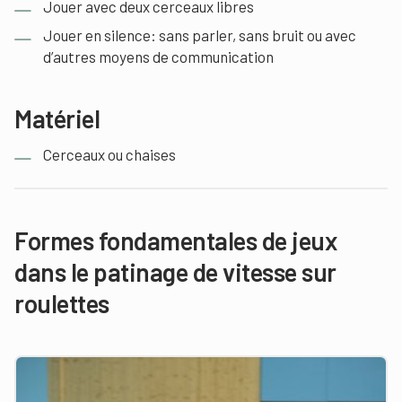
Jouer avec deux cerceaux libres
Jouer en silence: sans parler, sans bruit ou avec
d’autres moyens de communication
Matériel
Cerceaux ou chaises
Formes fondamentales de jeux
dans le patinage de vitesse sur
roulettes