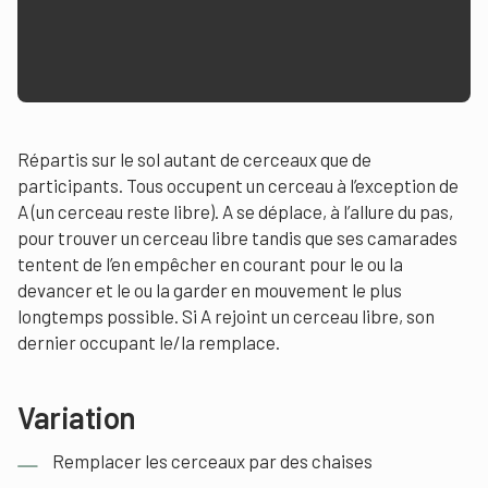
Répartis sur le sol autant de cerceaux que de
participants. Tous occupent un cerceau à l’exception de
A (un cerceau reste libre). A se déplace, à l’allure du pas,
pour trouver un cerceau libre tandis que ses camarades
tentent de l’en empêcher en courant pour le ou la
devancer et le ou la garder en mouvement le plus
longtemps possible. Si A rejoint un cerceau libre, son
dernier occupant le/la remplace.
Variation
Remplacer les cerceaux par des chaises