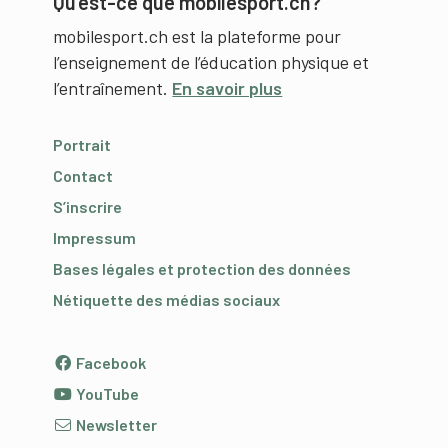
Qu’est-ce que mobilesport.ch?
mobilesport.ch est la plateforme pour
l’enseignement de l’éducation physique et
l’entraînement.
En savoir plus
Portrait
Contact
S’inscrire
Impressum
Bases légales et protection des données
Nétiquette des médias sociaux
Facebook
YouTube
Newsletter