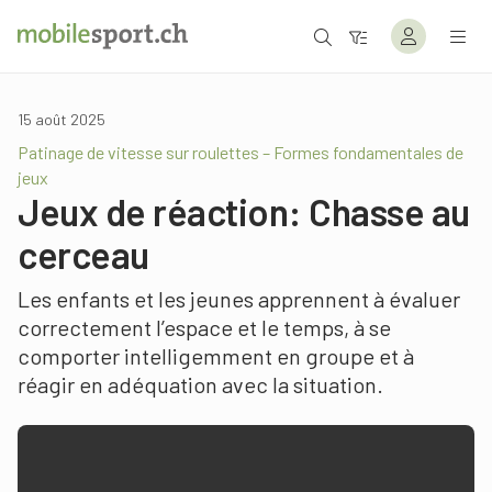
15 août 2025
Patinage de vitesse sur roulettes – Formes fondamentales de
jeux
Jeux de réaction: Chasse au
cerceau
Les enfants et les jeunes apprennent à évaluer
correctement l’espace et le temps, à se
comporter intelligemment en groupe et à
réagir en adéquation avec la situation.