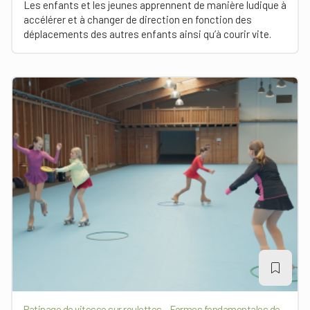
Les enfants et les jeunes apprennent de manière ludique à
accélérer et à changer de direction en fonction des
déplacements des autres enfants ainsi qu’à courir vite.
Patinage de vitesse sur roulettes – Formes fondamentales de