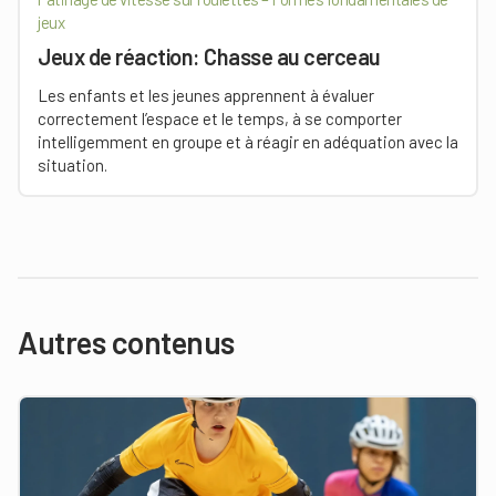
jeux
Jeux de réaction: Chasse au cerceau
Les enfants et les jeunes apprennent à évaluer
correctement l’espace et le temps, à se comporter
intelligemment en groupe et à réagir en adéquation avec la
situation.
Autres contenus