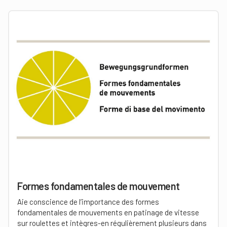
Formes fondamentales de mouvement
Aie conscience de l’importance des formes
fondamentales de mouvements en patinage de vitesse
sur roulettes et intègres-en régulièrement plusieurs dans