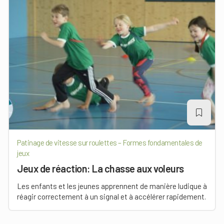
Patinage de vitesse sur roulettes – Formes fondamentales de
jeux
Jeux de réaction: La chasse aux voleurs
Les enfants et les jeunes apprennent de manière ludique à
réagir correctement à un signal et à accélérer rapidement.