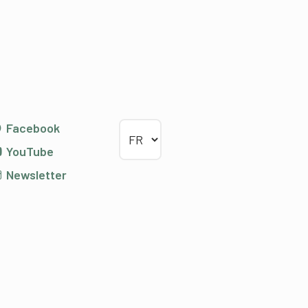
Choisir la langue
Facebook
YouTube
Newsletter