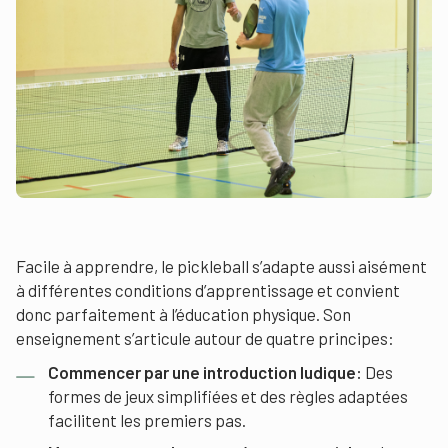
Facile à apprendre, le pickleball s’adapte aussi aisément
à différentes conditions d’apprentissage et convient
donc parfaitement à l’éducation physique. Son
enseignement s’articule autour de quatre principes:
Commencer par une introduction ludique:
Des
formes de jeux simplifiées et des règles adaptées
facilitent les premiers pas.