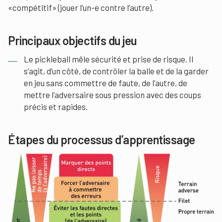
«compétitif» (jouer l’un-e contre l’autre).
Principaux objectifs du jeu
Le pickleball mêle sécurité et prise de risque. Il
s’agit, d’un côté, de contrôler la balle et de la garder
en jeu sans commettre de faute, de l’autre, de
mettre l’adversaire sous pression avec des coups
précis et rapides.
Étapes du processus d’apprentissage