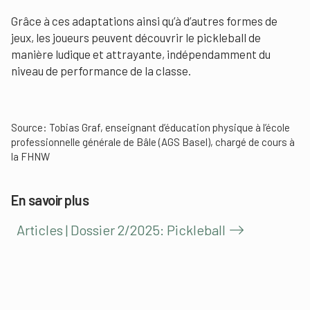
Grâce à ces adaptations ainsi qu’à d’autres formes de
jeux, les joueurs peuvent découvrir le pickleball de
manière ludique et attrayante, indépendamment du
niveau de performance de la classe.
Source: Tobias Graf, enseignant d’éducation physique à l’école
professionnelle générale de Bâle (AGS Basel), chargé de cours à
la FHNW
En savoir plus
Articles | Dossier 2/2025: Pickleball