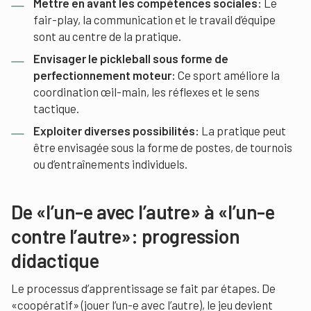
Mettre en avant les compétences sociales:
Le
fair-play, la communication et le travail d’équipe
sont au centre de la pratique.
Envisager le pickleball sous forme de
perfectionnement moteur:
Ce sport améliore la
coordination œil-main, les réflexes et le sens
tactique.
Exploiter diverses possibilités:
La pratique peut
être envisagée sous la forme de postes, de tournois
ou d’entraînements individuels.
De «l’un-e avec l’autre» à «l’un-e
contre l’autre»: progression
didactique
Le processus d’apprentissage se fait par étapes. De
«coopératif» (jouer l’un-e avec l’autre), le jeu devient