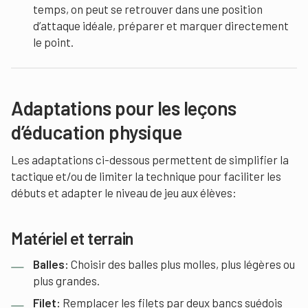
temps, on peut se retrouver dans une position
d’attaque idéale, préparer et marquer directement
le point.
Adaptations pour les leçons
d’éducation physique
Les adaptations ci-dessous permettent de simplifier la
tactique et/ou de limiter la technique pour faciliter les
débuts et adapter le niveau de jeu aux élèves:
Matériel et terrain
Balles:
Choisir des balles plus molles, plus légères ou
plus grandes.
Filet:
Remplacer les filets par deux bancs suédois