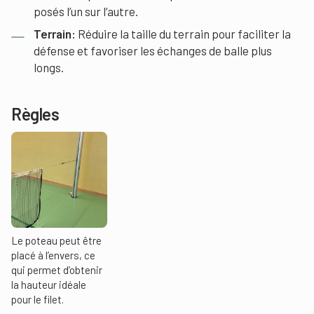
posés l’un sur l’autre.
Terrain:
Réduire la taille du terrain pour faciliter la
défense et favoriser les échanges de balle plus
longs.
Règles
Le poteau peut être
placé à l’envers, ce
qui permet d’obtenir
la hauteur idéale
pour le filet.