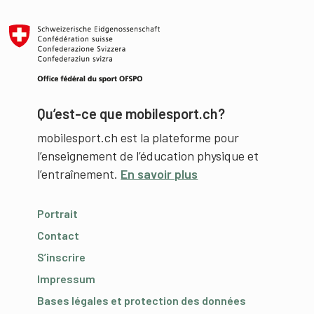
Qu’est-ce que mobilesport.ch?
mobilesport.ch est la plateforme pour
l’enseignement de l’éducation physique et
l’entraînement.
En savoir plus
Portrait
Contact
S’inscrire
Impressum
Bases légales et protection des données