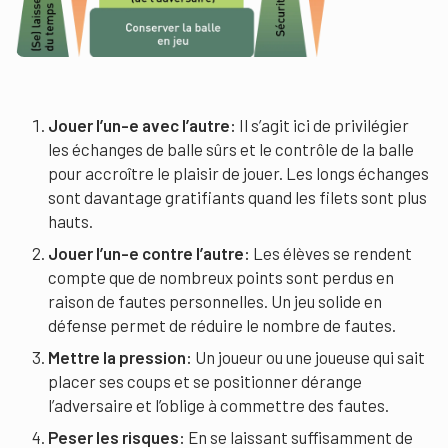
Jouer l’un-e avec l’autre:
Il s’agit ici de privilégier
les échanges de balle sûrs et le contrôle de la balle
pour accroître le plaisir de jouer. Les longs échanges
sont davantage gratifiants quand les filets sont plus
hauts.
Jouer l’un-e contre l’autre:
Les élèves se rendent
compte que de nombreux points sont perdus en
raison de fautes personnelles. Un jeu solide en
défense permet de réduire le nombre de fautes.
Mettre la pression:
Un joueur ou une joueuse qui sait
placer ses coups et se positionner dérange
l’adversaire et l’oblige à commettre des fautes.
Peser les risques:
En se laissant suffisamment de