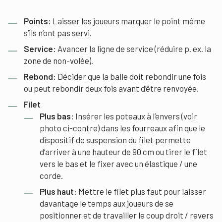
Points:
Laisser les joueurs marquer le point même
s’ils n’ont pas servi.
Service:
Avancer la ligne de service (réduire p. ex. la
zone de non-volée).
Rebond:
Décider que la balle doit rebondir une fois
ou peut rebondir deux fois avant d’être renvoyée.
Filet
Plus bas:
Insérer les poteaux à l’envers (voir
photo ci-contre) dans les fourreaux afin que le
dispositif de suspension du filet permette
d’arriver à une hauteur de 90 cm ou tirer le filet
vers le bas et le fixer avec un élastique / une
corde.
Plus haut:
Mettre le filet plus faut pour laisser
davantage le temps aux joueurs de se
positionner et de travailler le coup droit / revers