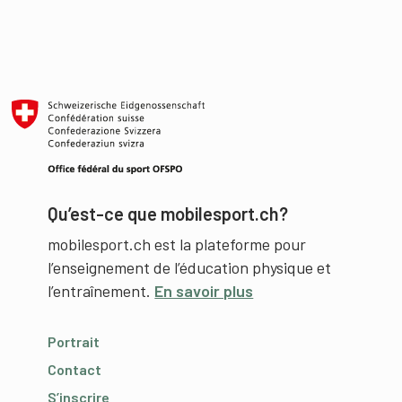
Qu’est-ce que mobilesport.ch?
mobilesport.ch est la plateforme pour
l’enseignement de l’éducation physique et
l’entraînement.
En savoir plus
Portrait
Contact
S’inscrire