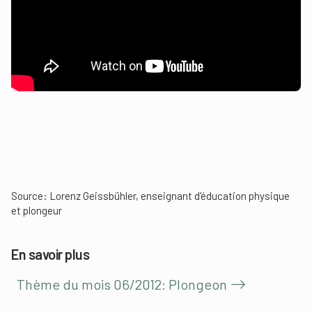
Source: Lorenz Geissbühler, enseignant d'éducation physique
et plongeur
En savoir plus
Thème du mois 06/2012: Plongeon