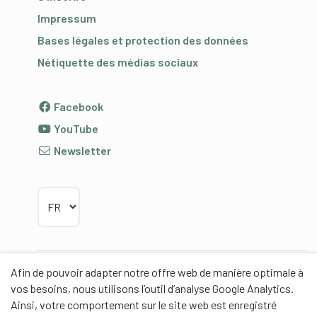
Impressum
Bases légales et protection des données
Nétiquette des médias sociaux
Facebook
YouTube
Newsletter
Choisir la langue
Afin de pouvoir adapter notre offre web de manière optimale à
Partenaires
vos besoins, nous utilisons l’outil d’analyse Google Analytics.
Ainsi, votre comportement sur le site web est enregistré