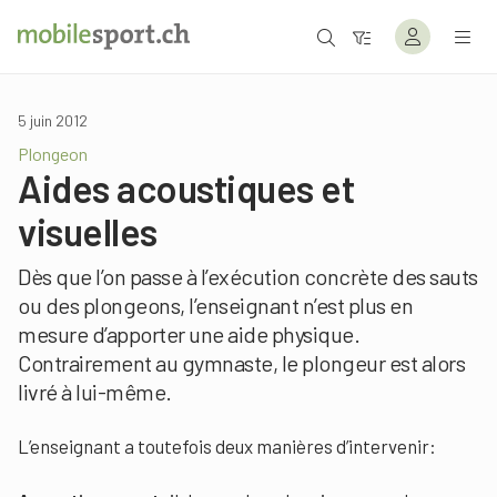
5 juin 2012
Plongeon
Aides acoustiques et
visuelles
Dès que l’on passe à l’exécution concrète des sauts
ou des plongeons, l’enseignant n’est plus en
mesure d’apporter une aide physique.
Contrairement au gymnaste, le plongeur est alors
livré à lui-même.
L’enseignant a toutefois deux manières d’intervenir: