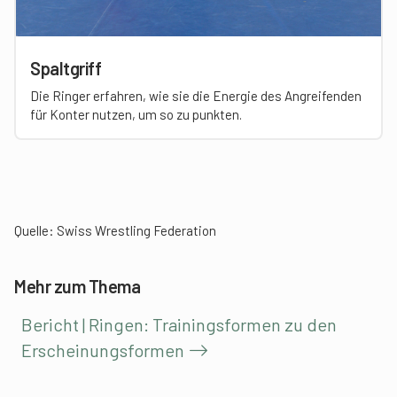
Spaltgriff
Die Ringer erfahren, wie sie die Energie des Angreifenden
für Konter nutzen, um so zu punkten.
Quelle:
Swiss Wrestling Federation
Mehr zum Thema
Bericht | Ringen: Trainingsformen zu den
Erscheinungsformen