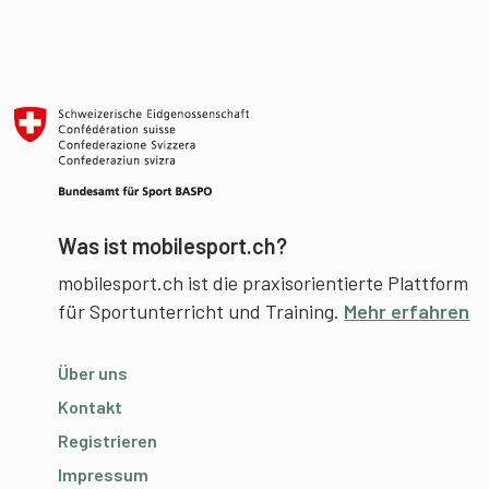
Was ist mobilesport.ch?
mobilesport.ch ist die praxisorientierte Plattform
für Sportunterricht und Training.
Mehr erfahren
Über uns
Kontakt
Registrieren
Impressum