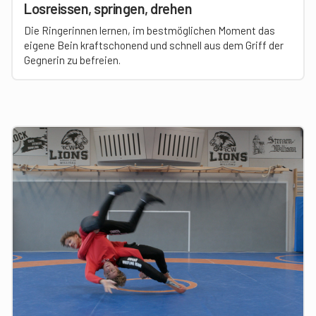
Losreissen, springen, drehen
Die Ringerinnen lernen, im bestmöglichen Moment das
eigene Bein kraftschonend und schnell aus dem Griff der
Gegnerin zu befreien.