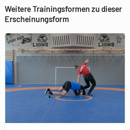
Weitere Trainingsformen zu dieser
Erscheinungsform