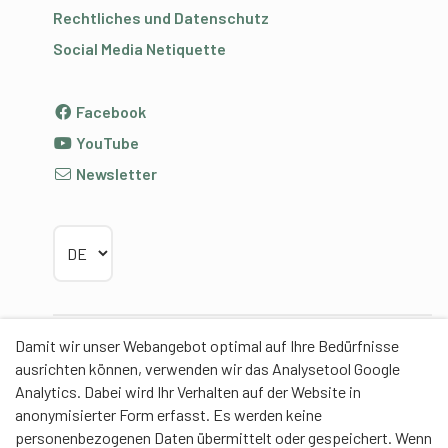
Rechtliches und Datenschutz
Social Media Netiquette
Facebook
YouTube
Newsletter
Sprache wählen
Damit wir unser Webangebot optimal auf Ihre Bedürfnisse
Partner
ausrichten können, verwenden wir das Analysetool Google
Analytics. Dabei wird Ihr Verhalten auf der Website in
anonymisierter Form erfasst. Es werden keine
personenbezogenen Daten übermittelt oder gespeichert. Wenn