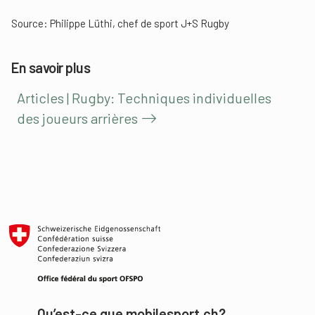
Source: Philippe Lüthi, chef de sport J+S Rugby
En savoir plus
Articles | Rugby: Techniques individuelles
des joueurs arrières
Qu’est-ce que mobilesport.ch?