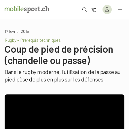
17 février 2015
Rugby – Prérequis techniques
Coup de pied de précision
(chandelle ou passe)
Dans le rugby moderne, l’utilisation de la passe au
pied pèse de plus en plus sur les défenses.