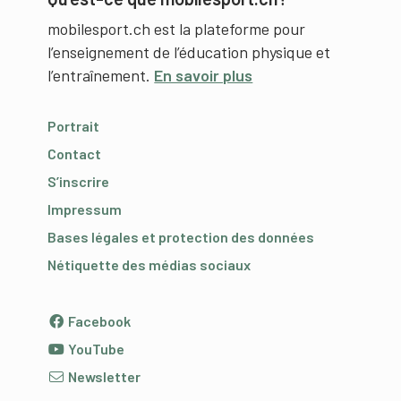
mobilesport.ch est la plateforme pour
l’enseignement de l’éducation physique et
l’entraînement.
En savoir plus
Portrait
Contact
S’inscrire
Impressum
Bases légales et protection des données
Nétiquette des médias sociaux
Facebook
YouTube
Newsletter