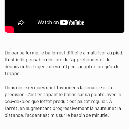
De par sa forme, le ballon est difficile à maitriser au pied.
Il est indispensable dès lors de l’appréhender et de
découvrir les trajectoires qu’il peut adopter lorsqu’on le
frappe.
Dans ces exercices sont favorisées la sécurité et la
précision. C’est en tapant le ballon sur sa pointe, avec le
cou-de-pied que l’effet produit est plutôt régulier. À
l’arrêt, en augmentant progressivement la hauteur et la
distance, l’accent est mis sur le besoin de minutie.