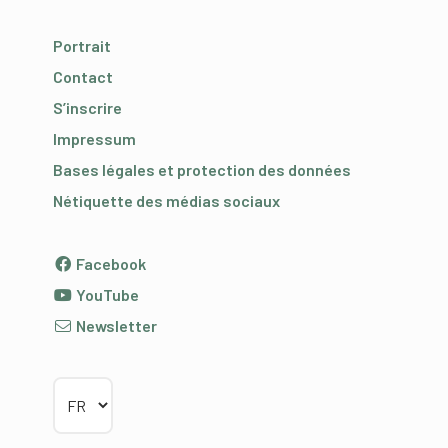
Portrait
Contact
S’inscrire
Impressum
Bases légales et protection des données
Nétiquette des médias sociaux
Facebook
YouTube
Newsletter
Choisir la langue