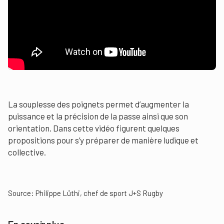
La souplesse des poignets permet d’augmenter la
puissance et la précision de la passe ainsi que son
orientation. Dans cette vidéo figurent quelques
propositions pour s’y préparer de manière ludique et
collective.
Source: Philippe Lüthi, chef de sport J+S Rugby