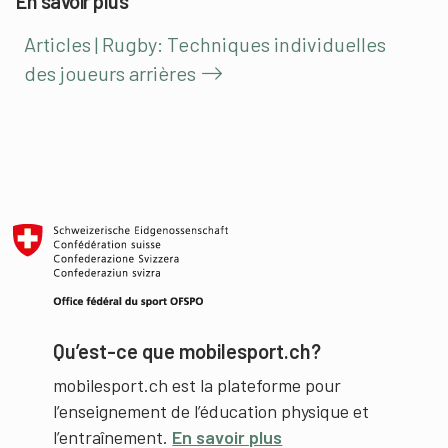
En savoir plus
Articles | Rugby: Techniques individuelles
des joueurs arrières
Qu’est-ce que mobilesport.ch?
mobilesport.ch est la plateforme pour
l’enseignement de l’éducation physique et
l’entraînement.
En savoir plus