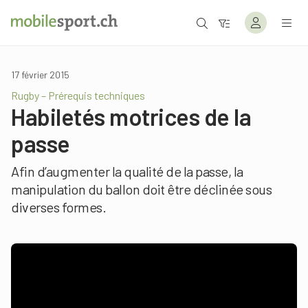
17 février 2015
Rugby – Prérequis techniques
Habiletés motrices de la
passe
Afin d’augmenter la qualité de la passe, la
manipulation du ballon doit être déclinée sous
diverses formes.