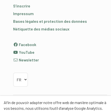
S’inscrire
Impressum
Bases légales et protection des données
Nétiquette des médias sociaux
Facebook
YouTube
Newsletter
Choisir la langue
Afin de pouvoir adapter notre offre web de manière optimale à
Partenaires
vos besoins, nous utilisons l’outil d’analyse Google Analytics.