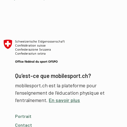
Qu’est-ce que mobilesport.ch?
mobilesport.ch est la plateforme pour
l’enseignement de l’éducation physique et
l’entraînement.
En savoir plus
Portrait
Contact