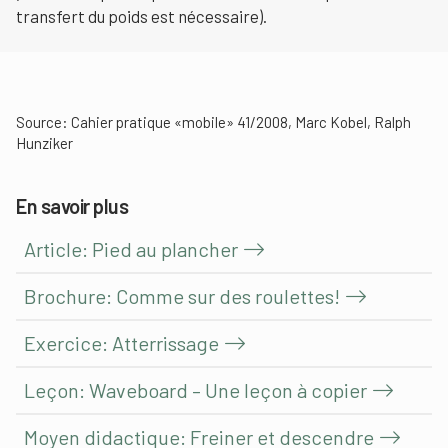
transfert du poids est nécessaire).
Source: Cahier pratique «mobile» 41/2008, Marc Kobel, Ralph
Hunziker
En savoir plus
Article: Pied au plancher
Brochure: Comme sur des roulettes!
Exercice: Atterrissage
Leçon: Waveboard – Une leçon à copier
Moyen didactique: Freiner et descendre