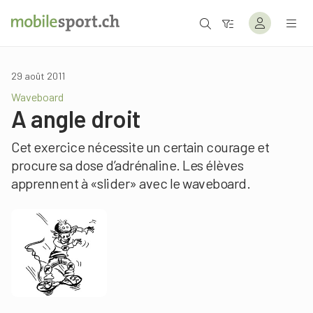
29 août 2011
Waveboard
A angle droit
Cet exercice nécessite un certain courage et
procure sa dose d’adrénaline. Les élèves
apprennent à «slider» avec le waveboard.