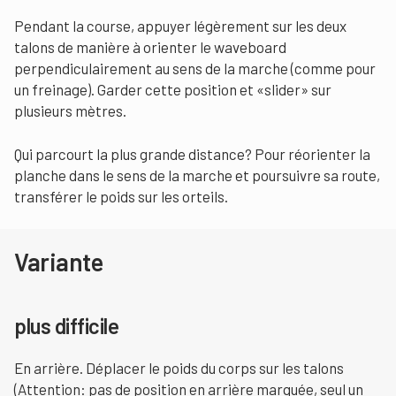
Pendant la course, appuyer légèrement sur les deux
talons de manière à orienter le waveboard
perpendiculairement au sens de la marche (comme pour
un freinage). Garder cette position et «slider» sur
plusieurs mètres.
Qui parcourt la plus grande distance? Pour réorienter la
planche dans le sens de la marche et poursuivre sa route,
transférer le poids sur les orteils.
Variante
plus difficile
En arrière. Déplacer le poids du corps sur les talons
(Attention: pas de position en arrière marquée, seul un