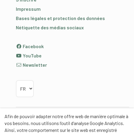
Impressum
Bases légales et protection des données
Nétiquette des médias sociaux
Facebook
YouTube
Newsletter
Choisir la langue
Afin de pouvoir adapter notre offre web de manière optimale à
Partenaires
vos besoins, nous utilisons l’outil d’analyse Google Analytics.
Ainsi, votre comportement sur le site web est enregistré