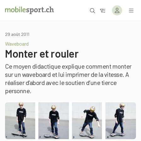
29 août 2011
Waveboard
Monter et rouler
Ce moyen didactique explique comment monter
sur un waveboard et lui imprimer de la vitesse. A
réaliser d’abord avec le soutien d’une tierce
personne.