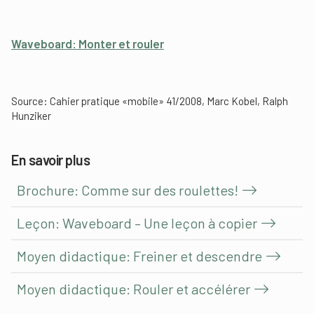
Waveboard: Monter et rouler
Source: Cahier pratique «mobile» 41/2008, Marc Kobel, Ralph
Hunziker
En savoir plus
Brochure: Comme sur des roulettes!
Leçon: Waveboard – Une leçon à copier
Moyen didactique: Freiner et descendre
Moyen didactique: Rouler et accélérer