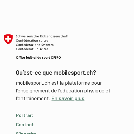
Qu’est-ce que mobilesport.ch?
mobilesport.ch est la plateforme pour
l’enseignement de l’éducation physique et
l’entraînement.
En savoir plus
Portrait
Contact
S’inscrire