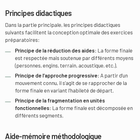
Principes didactiques
Dans la partie principale, les principes didactiques
suivants facilitent la conception optimale des exercices
préparatoires:
Principe de la réduction des aides:
La forme finale
est respectée mais soutenue par différents moyens
(personnes, engins, terrain, acoustique, etc.).
Principe de l’approche progressive:
A partir d’un
mouvement connu, il s’agit de se rapprocher de la
forme finale en variant l’habileté de départ.
Principe de la fragmentation en unités
fonctionnelles:
La forme finale est décomposée en
différents segments.
Aide-mémoire méthodologique