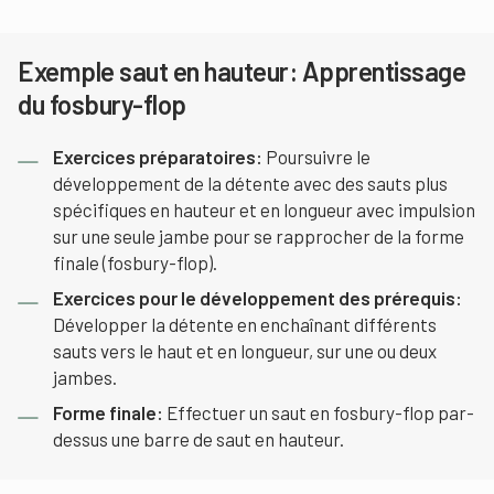
Exemple saut en hauteur: Apprentissage
du fosbury-flop
Exercices préparatoires:
Poursuivre le
développement de la détente avec des sauts plus
spécifiques en hauteur et en longueur avec impulsion
sur une seule jambe pour se rapprocher de la forme
finale (fosbury-flop).
Exercices pour le développement des prérequis:
Développer la détente en enchaînant différents
sauts vers le haut et en longueur, sur une ou deux
jambes.
Forme finale:
Effectuer un saut en fosbury-flop par-
dessus une barre de saut en hauteur.