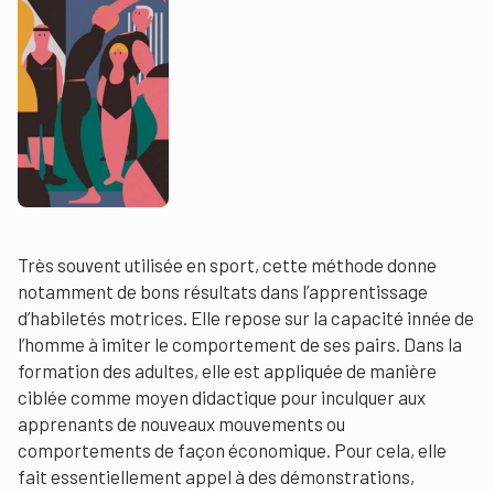
Très souvent utilisée en sport, cette méthode donne
notamment de bons résultats dans l’apprentissage
d’habiletés motrices. Elle repose sur la capacité innée de
l’homme à imiter le comportement de ses pairs. Dans la
formation des adultes, elle est appliquée de manière
ciblée comme moyen didactique pour inculquer aux
apprenants de nouveaux mouvements ou
comportements de façon économique. Pour cela, elle
fait essentiellement appel à des démonstrations,