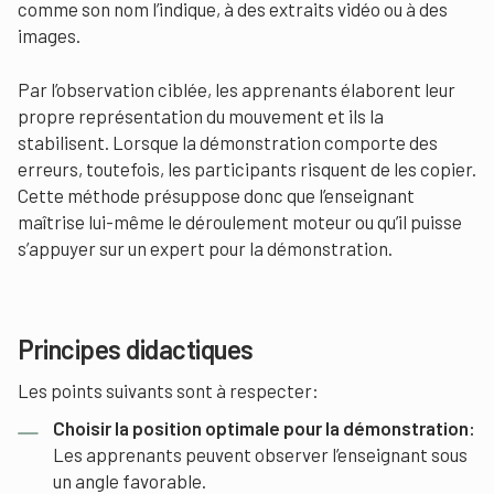
comme son nom l’indique, à des extraits vidéo ou à des
images.
Par l’observation ciblée, les apprenants élaborent leur
propre représentation du mouvement et ils la
stabilisent. Lorsque la démonstration comporte des
erreurs, toutefois, les participants risquent de les copier.
Cette méthode présuppose donc que l’enseignant
maîtrise lui-même le déroulement moteur ou qu’il puisse
s’appuyer sur un expert pour la démonstration.
Principes didactiques
Les points suivants sont à respecter:
Choisir la position optimale pour la démonstration:
Les apprenants peuvent observer l’enseignant sous
un angle favorable.