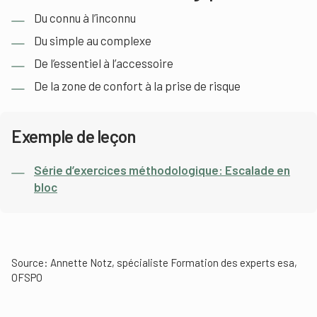
Du connu à l’inconnu
Du simple au complexe
De l’essentiel à l’accessoire
De la zone de confort à la prise de risque
Exemple de leçon
Série d’exercices méthodologique: Escalade en
bloc
Source: Annette Notz, spécialiste Formation des experts esa,
OFSPO