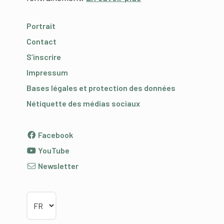
Portrait
Contact
S’inscrire
Impressum
Bases légales et protection des données
Nétiquette des médias sociaux
Facebook
YouTube
Newsletter
Choisir la langue