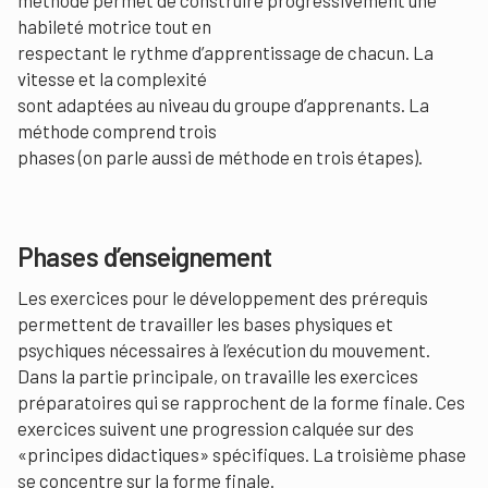
habileté motrice tout en
respectant le rythme d’apprentissage de chacun. La
vitesse et la complexité
sont adaptées au niveau du groupe d’apprenants. La
méthode comprend trois
phases (on parle aussi de méthode en trois étapes).
Phases d’enseignement
Les exercices pour le développement des prérequis
permettent de travailler les bases physiques et
psychiques nécessaires à l’exécution du mouvement.
Dans la partie principale, on travaille les exercices
préparatoires qui se rapprochent de la forme finale. Ces
exercices suivent une progression calquée sur des
«principes didactiques» spécifiques. La troisième phase
se concentre sur la forme finale.