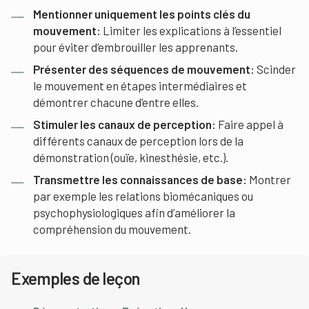
Mentionner uniquement les points clés du
mouvement:
Limiter les explications à l’essentiel
pour éviter d’embrouiller les apprenants.
Présenter des séquences de mouvement:
Scinder
le mouvement en étapes intermédiaires et
démontrer chacune d’entre elles.
Stimuler les canaux de perception:
Faire appel à
différents canaux de perception lors de la
démonstration (ouïe, kinesthésie, etc.).
Transmettre les connaissances de base:
Montrer
par exemple les relations biomécaniques ou
psychophysiologiques afin d’améliorer la
compréhension du mouvement.
Exemples de leçon