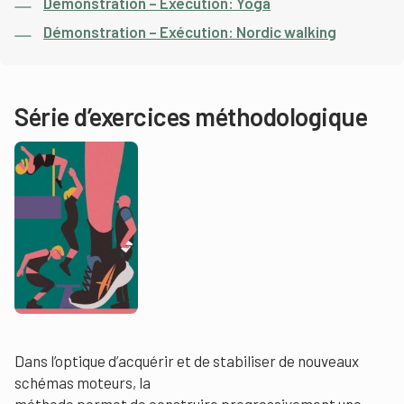
Démonstration – Exécution: Yoga
Démonstration – Exécution: Nordic walking
Série d’exercices méthodologique
Dans l’optique d’acquérir et de stabiliser de nouveaux
schémas moteurs, la
méthode permet de construire progressivement une