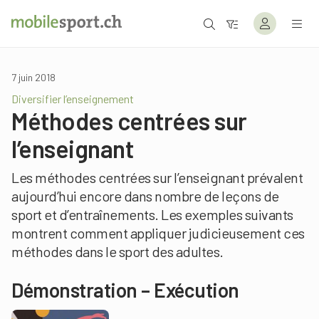
7 juin 2018
Diversifier l’enseignement
Méthodes centrées sur
l’enseignant
Les méthodes centrées sur l’enseignant prévalent
aujourd’hui encore dans nombre de leçons de
sport et d’entraînements. Les exemples suivants
montrent comment appliquer judicieusement ces
méthodes dans le sport des adultes.
Démonstration – Exécution