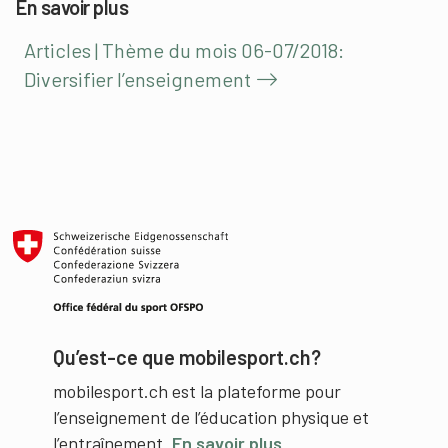
En savoir plus
Articles | Thème du mois 06-07/2018:
Diversifier l’enseignement
Qu’est-ce que mobilesport.ch?
mobilesport.ch est la plateforme pour
l’enseignement de l’éducation physique et
l’entraînement.
En savoir plus