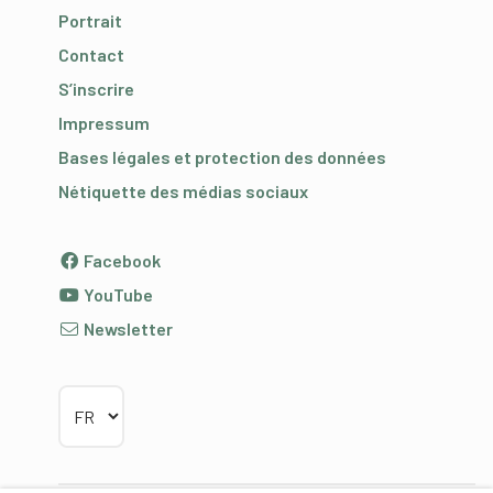
Portrait
Contact
S’inscrire
Impressum
Bases légales et protection des données
Nétiquette des médias sociaux
Facebook
YouTube
Newsletter
Choisir la langue