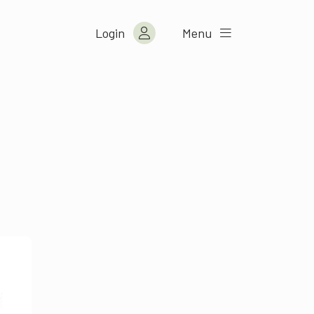
Login
Menu