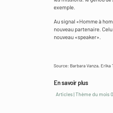
exemple.
Au signal «Homme à hom
nouveau partenaire. Celui 
nouveau «speaker».
Source: Barbara Vanza, Erika 
En savoir plus
Articles | Thème du mois 0