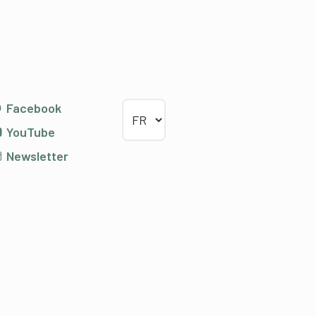
Choisir la langue
Facebook
YouTube
Newsletter