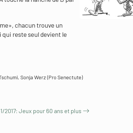
me», chacun trouve un
qui reste seul devient le
Tschumi, Sonja Werz (Pro Senectute)
1/2017: Jeux pour 60 ans et plus