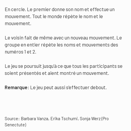
En cercle. Le premier donne son nom et effectue un
mouvement. Tout le monde répète le nom et le
mouvement.
Le voisin fait de même avec un nouveau mouvement. Le
groupe en entier répète les noms et mouvements des
numéros 1 et 2.
Le jeu se poursuit jusqu’à ce que tous les participants se
soient présentés et aient montré un mouvement.
Remarque:
Le jeu peut aussi s’effectuer debout.
Source: Barbara Vanza, Erika Tschumi, Sonja Werz (Pro
Senectute)