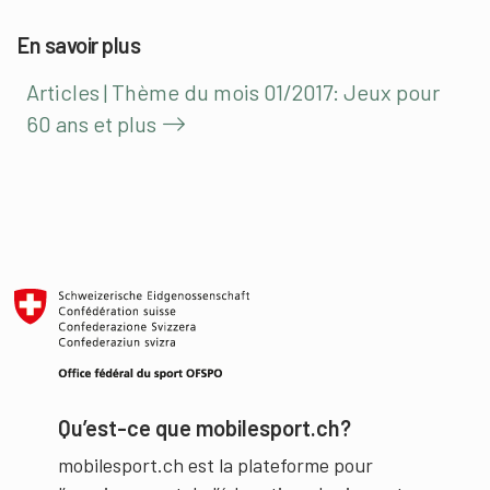
En savoir plus
Articles | Thème du mois 01/2017: Jeux pour
60 ans et plus
Qu’est-ce que mobilesport.ch?
mobilesport.ch est la plateforme pour