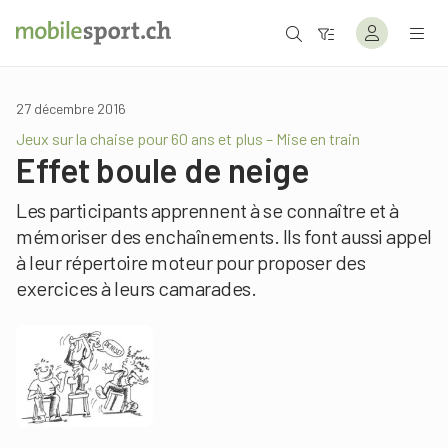
27 décembre 2016
Jeux sur la chaise pour 60 ans et plus – Mise en train
Effet boule de neige
Les participants apprennent à se connaître et à
mémoriser des enchaînements. Ils font aussi appel
à leur répertoire moteur pour proposer des
exercices à leurs camarades.