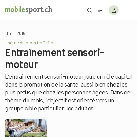
11 mai 2015
Thème du mois 05/2015
Entraînement sensori-
moteur
L’entraînement sensori-moteur joue un rôle capital
dans la promotion de la santé, aussi bien chez les
plus petits que chez les personnes âgées. Dans ce
thème du mois, l’objectif est orienté vers un
groupe cible particulier: les adultes.