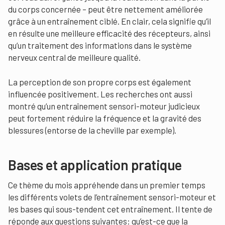
du corps concernée – peut être nettement améliorée
grâce à un entraînement ciblé. En clair, cela signifie qu’il
en résulte une meilleure efficacité des récepteurs, ainsi
qu’un traitement des informations dans le système
nerveux central de meilleure qualité.
La perception de son propre corps est également
influencée positivement. Les recherches ont aussi
montré qu’un entraînement sensori-moteur judicieux
peut fortement réduire la fréquence et la gravité des
blessures (entorse de la cheville par exemple).
Bases et application pratique
Ce thème du mois appréhende dans un premier temps
les différents volets de l’entraînement sensori-moteur et
les bases qui sous-tendent cet entraînement. Il tente de
réponde aux questions suivantes: qu’est-ce que la