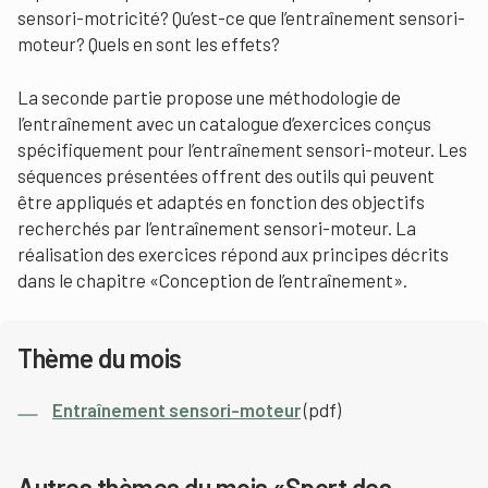
sensori-motricité? Qu’est-ce que l’entraînement sensori-
moteur? Quels en sont les effets?
La seconde partie propose une méthodologie de
l’entraînement avec un catalogue d’exercices conçus
spécifiquement pour l’entraînement sensori-moteur. Les
séquences présentées offrent des outils qui peuvent
être appliqués et adaptés en fonction des objectifs
recherchés par l’entraînement sensori-moteur. La
réalisation des exercices répond aux principes décrits
dans le chapitre «Conception de l’entraînement».
Thème du mois
Entraînement sensori-moteur
(pdf)
Autres thèmes du mois «Sport des