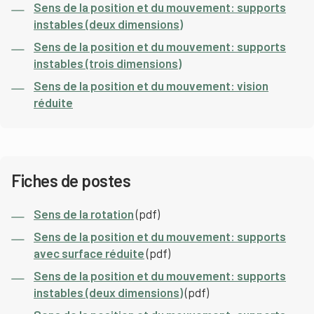
Sens de la position et du mouvement: supports
instables (deux dimensions)
Sens de la position et du mouvement: supports
instables (trois dimensions)
Sens de la position et du mouvement: vision
réduite
Fiches de postes
Sens de la rotation
(pdf)
Sens de la position et du mouvement: supports
avec surface réduite
(pdf)
Sens de la position et du mouvement: supports
instables (deux dimensions)
(pdf)