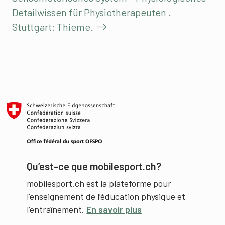
Detailwissen für Physiotherapeuten .
Stuttgart: Thieme.
Qu’est-ce que mobilesport.ch?
mobilesport.ch est la plateforme pour
l’enseignement de l’éducation physique et
l’entraînement.
En savoir plus