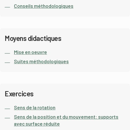
Conseils méthodologiques
Moyens didactiques
Mise en oeuvre
Suites méthodologiques
Exercices
Sens de la rotation
Sens de la position et du mouvement: supports
avec surface réduite