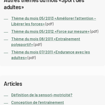
adultes»
Thème du mois 05/2013 «Améliorer l’attention –
Libérer les forces»
(pdf)
Thème du mois 05/2012 «Force sur mesure»
(pdf)
Thème du mois 08/2011 «Entraînement
polysportif»
(pdf)
Thème du mois 07/2011 «Endurance avec les
adultes»
(pdf)
Articles
Définition de la sensori-motricité?
Conception de l’entraînement