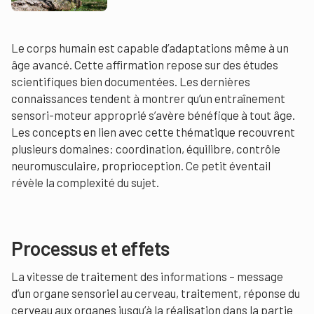
Le corps humain est capable d’adaptations même à un
âge avancé. Cette affirmation repose sur des études
scientifiques bien documentées. Les dernières
connaissances tendent à montrer qu’un entraînement
sensori-moteur approprié s’avère bénéfique à tout âge.
Les concepts en lien avec cette thématique recouvrent
plusieurs domaines: coordination, équilibre, contrôle
neuromusculaire, proprioception. Ce petit éventail
révèle la complexité du sujet.
Processus et effets
La vitesse de traitement des informations – message
d’un organe sensoriel au cerveau, traitement, réponse du
cerveau aux organes jusqu’à la réalisation dans la partie