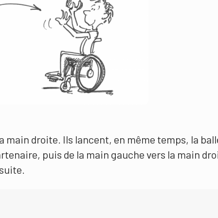
la main droite. Ils lancent, en même temps, la ball
rtenaire, puis de la main gauche vers la main dro
suite.