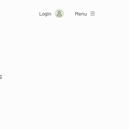
Login
Menu
s