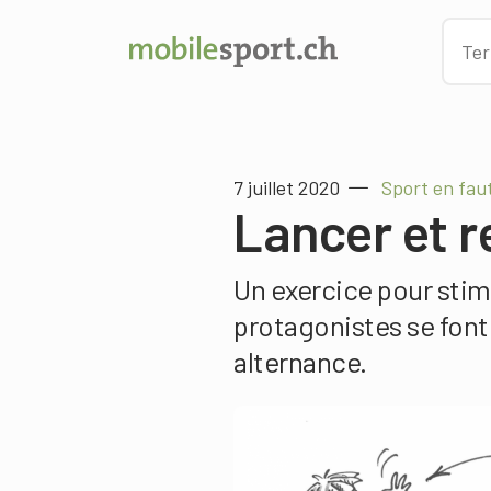
7 juillet 2020
Sport en faut
Lancer et r
Un exercice pour stimu
protagonistes se font
alternance.