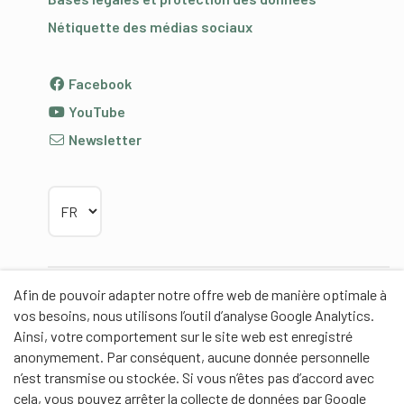
Nétiquette des médias sociaux
Facebook
YouTube
Newsletter
Choisir la langue
Afin de pouvoir adapter notre offre web de manière optimale à
Partenaires
vos besoins, nous utilisons l’outil d’analyse Google Analytics.
Ainsi, votre comportement sur le site web est enregistré
anonymement. Par conséquent, aucune donnée personnelle
n’est transmise ou stockée. Si vous n’êtes pas d’accord avec
cela, vous pouvez arrêter la collecte de données par Google