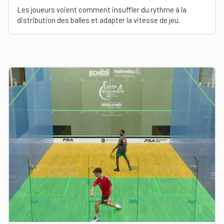
Les joueurs voient comment insuffler du rythme à la
distribution des balles et adapter la vitesse de jeu.