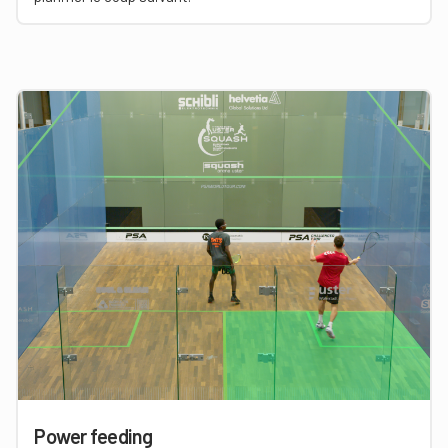
Power feeding