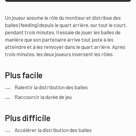
Un joueur assume le rôle du moniteur et distribue des
balles (feeding) depuis le quart arrière, sur tout le court,
pendant trois minutes. Il essaie de jouer les balles de
manière que son partenaire arrive tout juste à les
atteindre et à les renvoyer dans le quart arrière. Après
trois minutes, les deux joueurs inversent les rôles.
Plus facile
Ralentir la distribution des balles
Raccourcir la durée de jeu
Plus difficile
Accélérer la distribution des balles