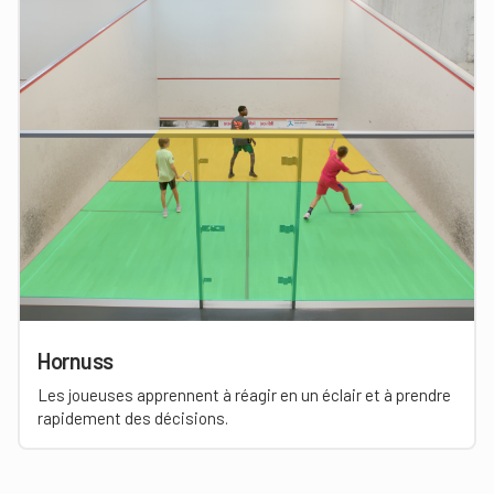
Hornuss
Les joueuses apprennent à réagir en un éclair et à prendre
rapidement des décisions.