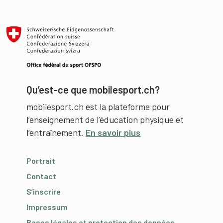
Qu’est-ce que mobilesport.ch?
mobilesport.ch est la plateforme pour
l’enseignement de l’éducation physique et
l’entraînement.
En savoir plus
Portrait
Contact
S’inscrire
Impressum
Bases légales et protection des données