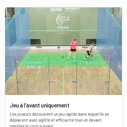
Jeu à l’avant uniquement
Les joueurs découvrent un jeu rapide dans lequel ils se
déplacent avec agilité et efficacité tout en devant
planifier le coup suivant.