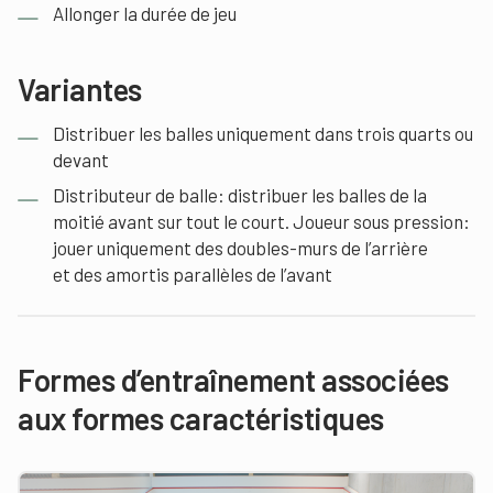
Allonger la durée de jeu
Variantes
Distribuer les balles uniquement dans trois quarts ou
devant
Distributeur de balle: distribuer les balles de la
moitié avant sur tout le court. Joueur sous pression:
jouer uniquement des doubles-murs de l’arrière
et des amortis parallèles de l’avant
Formes d’entraînement associées
aux formes caractéristiques