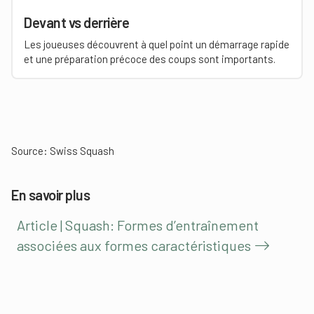
Devant vs derrière
Les joueuses découvrent à quel point un démarrage rapide
et une préparation précoce des coups sont importants.
Source:
Swiss Squash
En savoir plus
Article | Squash: Formes d’entraînement
associées aux formes caractéristiques