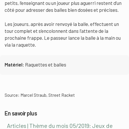
petits, l’enseignant ou un joueur plus aguerri restent d’un
côté pour adresser des balles bien dosées et précises.
Les joueurs, après avoir renvoyé la balle, effectuent un
tour complet et s’encolonnent dans l’attente de la
prochaine frappe. Le passeur lance la balle à la main ou
via la raquette.
Matériel:
Raquettes et balles
Source: Marcel Straub, Street Racket
En savoir plus
Articles | Thème du mois 05/2019: Jeux de