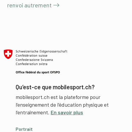
renvoi autrement
Qu’est-ce que mobilesport.ch?
mobilesport.ch est la plateforme pour
l’enseignement de l’éducation physique et
l’entraînement.
En savoir plus
Portrait