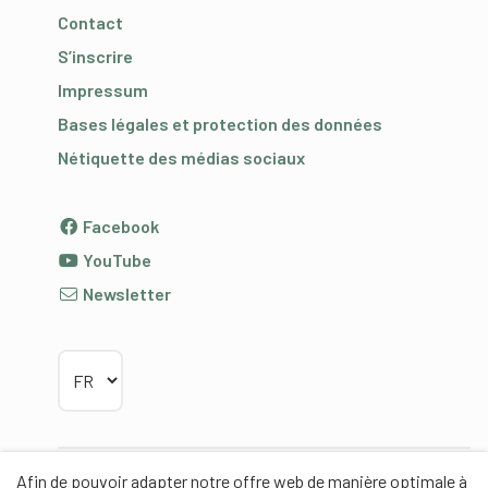
Contact
S’inscrire
Impressum
Bases légales et protection des données
Nétiquette des médias sociaux
Facebook
YouTube
Newsletter
Choisir la langue
Afin de pouvoir adapter notre offre web de manière optimale à