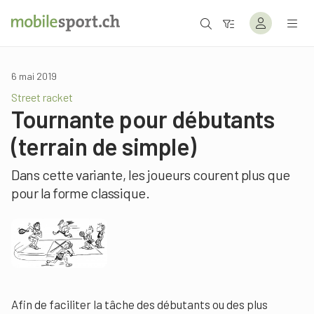
6 mai 2019
Street racket
Tournante pour débutants
(terrain de simple)
Dans cette variante, les joueurs courent plus que
pour la forme classique.
Afin de faciliter la tâche des débutants ou des plus