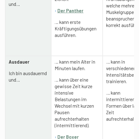
und…
und…
ergreife die
ergreife die
Ballwechsel
eigenen
welche mehrere
Der Panther
Initiative»)
Initiative»)
spielen.
Treffpunktes
Muskelgruppen
wahrnehmen.
beanspruchen,
… kann erste
Tic Tac
korrekt ausführe
Kräftigungsübungen
Rhythmus ist
Der Seelöwe
ausführen.
Trumpf
Das Lämmchen
Der Tänzer
Der Habicht
… ich kann mit
Ausdauer
Ausdauer
… kann mein Alter in
genügend Zeit den
… kann in
Minuten laufen.
Ball kontrolliert
verschiedenen
Ich bin ausdauernd
Ich bin ausdauernd
(mit
Intensitätsbere
und…
und…
… kann über eine
Vorwärtsrotation)
trainieren.
gewisse Zeit kurze
spielen.
intensive
… kann
Belastungen im
Es geht
intermittierend
Wechsel mit kurzen
vorwärts
Formen über län
Pausen
Zeit
Der Turner
aufrechterhalten
aufrechterhalte
(intermittierend).
«Ich greife an… »
«Ich greife an… »
… ich kann den
… ich kann den
kurzen Ball vor dem
kurzen Ball beim
Der Boxer
(«Ich nehme dem
(«Ich nehme dem
2. Aufsprung
Aufprall