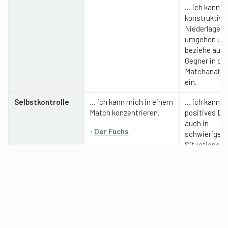
… ich kann
Blocker
Die Katze
konstruktiv 
… ich kann hoch
Niederlagen
zugespielte Bälle
umgehen un
zurückspielen.
beziehe auch
Gegner in der
Die Volleywand
Matchanalys
ein.
Selbst­kontrolle
Selbst­kontrolle
… ich kann mich in einem
… ich kann
Match konzentrieren.
positives De
auch in
«Mein
«Mein
… ich kann dem
… ich kann auf
Der Fuchs
schwierigen
Gegenspieler
Gegenspieler
Gegner Bälle am
einen Angriffsball
Situationen
greift an»
greift an»
Netz (sicher)
mit einem hohen
… ich kenne einfache
aufrechterha
zurückspielen.
Ball antworten.
Atmungs- und
Visualiserungstechniken.
… ich setze
… ich sehe, dass
verschieden
mein Gegner
… ich entwickle eine
Formen des
angreift.
positive Körpersprache.
Visualisieren
… ich kann