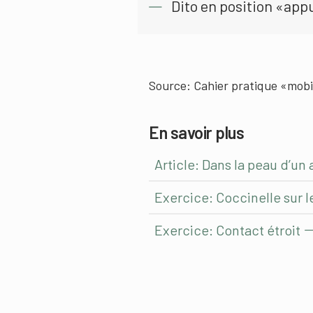
Dito en position «appu
Source: Cahier pratique «mobi
En savoir plus
Article: Dans la peau d’un
Exercice: Coccinelle sur l
Exercice: Contact étroit