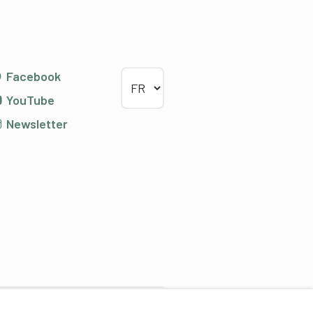
Choisir la langue
Facebook
YouTube
Newsletter