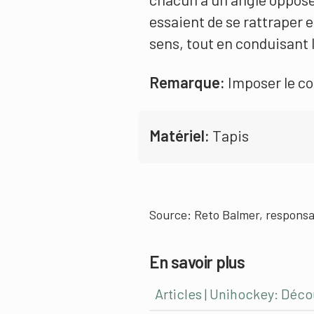
essaient de se rattraper
sens, tout en conduisant l
Remarque:
Imposer le con
Matériel:
Tapis
Source:
Reto Balmer, responsa
En savoir plus
Articles | Unihockey: Déco