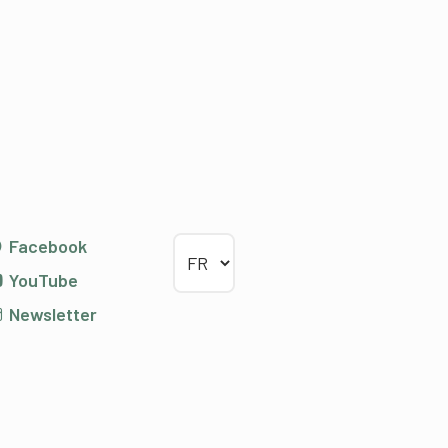
Choisir la langue
Facebook
YouTube
Newsletter