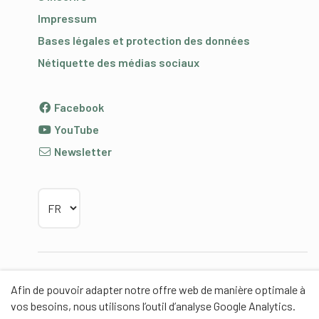
Impressum
Bases légales et protection des données
Nétiquette des médias sociaux
Facebook
YouTube
Newsletter
Choisir la langue
Partenaires
Afin de pouvoir adapter notre offre web de manière optimale à
vos besoins, nous utilisons l’outil d’analyse Google Analytics.