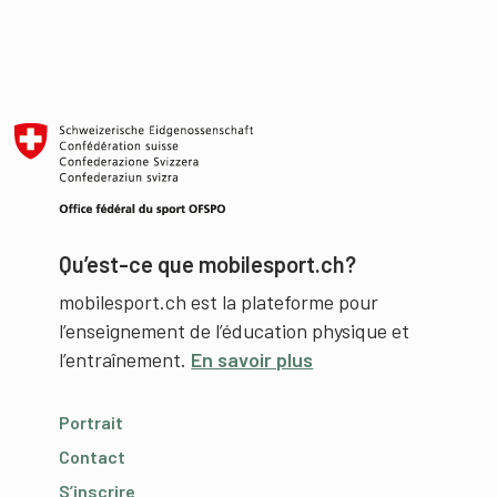
Qu’est-ce que mobilesport.ch?
mobilesport.ch est la plateforme pour
l’enseignement de l’éducation physique et
l’entraînement.
En savoir plus
Portrait
Contact
S’inscrire