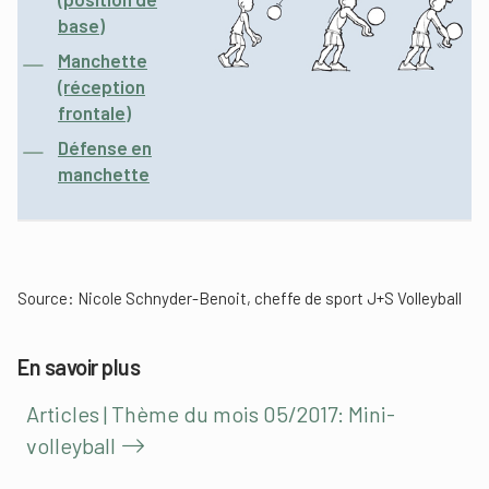
base)
Manchette
(réception
frontale)
Défense en
manchette
Source: Nicole Schnyder-Benoit, cheffe de sport J+S Volleyball
En savoir plus
Articles | Thème du mois 05/2017: Mini-
volleyball