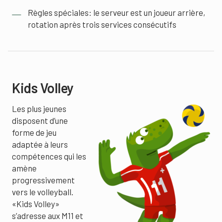
Règles spéciales: le serveur est un joueur arrière,
rotation après trois services consécutifs
Kids Volley
Les plus jeunes
disposent d’une
forme de jeu
adaptée à leurs
compétences qui les
amène
progressivement
vers le volleyball.
«Kids Volley»
s’adresse aux M11 et