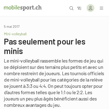
5 mai 2017
Mini-volleyball
Pas seulement pour les
minis
Le mini-volleyball rassemble les formes de jeu qui
se déploient sur des terrains plus petits et avec un
nombre restreint de joueurs. Les tournois officiels
de mini-volleyball pour les catégories de la relève
se jouent à 3:3 ou 4:4. On peut toujours opter pour
d’autres formes telles que le 1:1 ou le 2:2. Les
joueurs un peu plus âgés bénéficient aussi des
nombreux avantages du jeu.