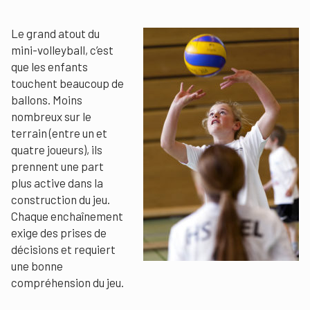
Le grand atout du
mini-volleyball, c’est
que les enfants
touchent beaucoup de
ballons. Moins
nombreux sur le
terrain (entre un et
quatre joueurs), ils
prennent une part
plus active dans la
construction du jeu.
Chaque enchaînement
exige des prises de
décisions et requiert
une bonne
compréhension du jeu.