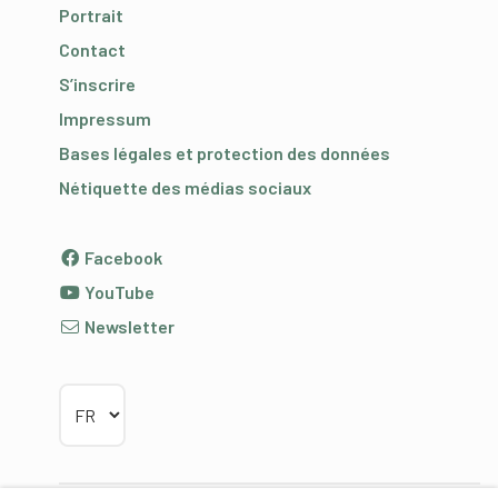
Portrait
Contact
S’inscrire
Impressum
Bases légales et protection des données
Nétiquette des médias sociaux
Facebook
YouTube
Newsletter
Choisir la langue