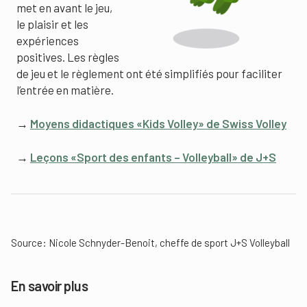
met en avant le jeu,
le plaisir et les
expériences
positives. Les règles
de jeu et le règlement ont été simplifiés pour faciliter
l’entrée en matière.
→
Moyens didactiques «Kids Volley» de Swiss Volley
→
Leçons «Sport des enfants – Volleyball» de J+S
Source: Nicole Schnyder-Benoit, cheffe de sport J+S Volleyball
En savoir plus