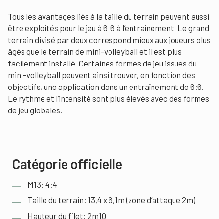
Tous les avantages liés à la taille du terrain peuvent aussi
être exploités pour le jeu à 6:6 à l’entraînement. Le grand
terrain divisé par deux correspond mieux aux joueurs plus
âgés que le terrain de mini-volleyball et il est plus
facilement installé. Certaines formes de jeu issues du
mini-volleyball peuvent ainsi trouver, en fonction des
objectifs, une application dans un entraînement de 6:6.
Le rythme et l’intensité sont plus élevés avec des formes
de jeu globales.
Catégorie officielle
M13: 4:4
Taille du terrain: 13,4 x 6,1m (zone d’attaque 2m)
Hauteur du filet: 2m10