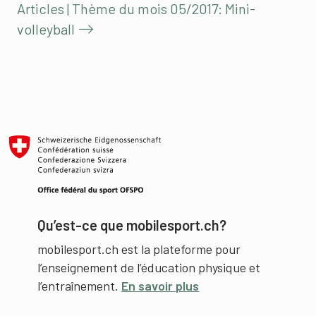
Articles | Thème du mois 05/2017: Mini-
volleyball
Qu’est-ce que mobilesport.ch?
mobilesport.ch est la plateforme pour
l’enseignement de l’éducation physique et
l’entraînement.
En savoir plus