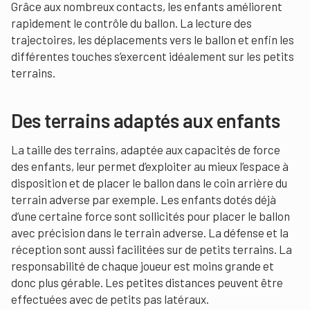
Grâce aux nombreux contacts, les enfants améliorent
rapidement le contrôle du ballon. La lecture des
trajectoires, les déplacements vers le ballon et enfin les
différentes touches s’exercent idéalement sur les petits
terrains.
Des terrains adaptés aux enfants
La taille des terrains, adaptée aux capacités de force
des enfants, leur permet d’exploiter au mieux l’espace à
disposition et de placer le ballon dans le coin arrière du
terrain adverse par exemple. Les enfants dotés déjà
d’une certaine force sont sollicités pour placer le ballon
avec précision dans le terrain adverse. La défense et la
réception sont aussi facilitées sur de petits terrains. La
responsabilité de chaque joueur est moins grande et
donc plus gérable. Les petites distances peuvent être
effectuées avec de petits pas latéraux.