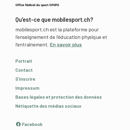
Qu’est-ce que mobilesport.ch?
mobilesport.ch est la plateforme pour
l’enseignement de l’éducation physique et
l’entraînement.
En savoir plus
Portrait
Contact
S’inscrire
Impressum
Bases légales et protection des données
Nétiquette des médias sociaux
Facebook