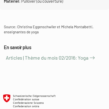
Matériel:
Pullover (ou couverture)
Source: Christina Eggenschwiler et Michela Montalbetti,
enseignantes de yoga
En savoir plus
Articles | Thème du mois 02/2016: Yoga