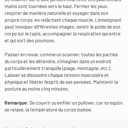
mains sont tournées vers le haut. Fermer les yeux,
respirer de manière naturelle et voyager dans son
propre corps, en relâchant chaque muscle. L’enseignant
peut invoquer différentes images: sentir le poids de son
corps sur le tapis, accompagner la respiration qui entre
et qui sort des poumons.
Passer en revue, comme un scanner, toutes les parties
du corps et les détendre, s’imaginer dans un endroit
particulièrement tranquille (plage, montagne, etc.).
Laisser se dissoudre chaque tension musculaire et
physique et libérer l’esprit de ses pensées. Maintenir la
posture au moins cinq minutes.
Remarque:
Se couvrir ou enfiler un pullover, car lorsqu’on
se relaxe, la température du corps baisse.