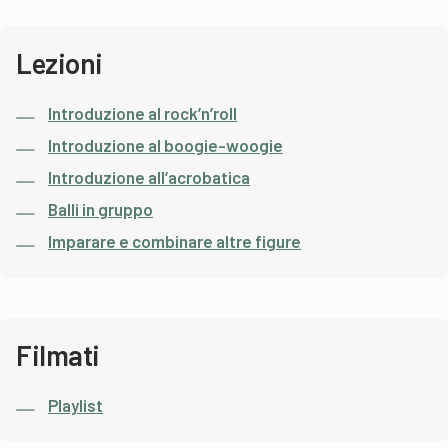
Lezioni
Introduzione al rock’n’roll
Introduzione al boogie-woogie
Introduzione all’acrobatica
Balli in gruppo
Imparare e combinare altre figure
Filmati
Playlist