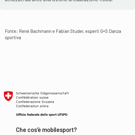
Fonte: René Bachmann e Fabian Studer, esperti G+S Danza
sportiva
Che cos’è mobilesport?