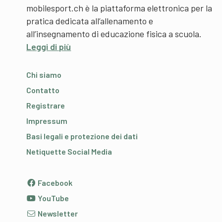
mobilesport.ch è la piattaforma elettronica per la
pratica dedicata all’allenamento e
all’insegnamento di educazione fisica a scuola.
Leggi di più
Chi siamo
Contatto
Registrare
Impressum
Basi legali e protezione dei dati
Netiquette Social Media
Facebook
YouTube
Newsletter