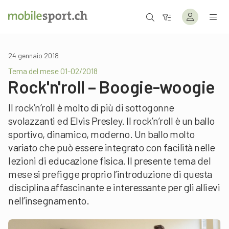
24 gennaio 2018
Tema del mese 01-02/2018
Rock'n'roll – Boogie-woogie
Il rock’n’roll è molto di più di sottogonne
svolazzanti ed Elvis Presley. Il rock’n’roll è un ballo
sportivo, dinamico, moderno. Un ballo molto
variato che può essere integrato con facilità nelle
lezioni di educazione fisica. Il presente tema del
mese si prefigge proprio l’introduzione di questa
disciplina affascinante e interessante per gli allievi
nell’insegnamento.