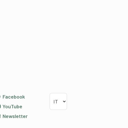
Scegliere la lingua
Facebook
YouTube
Newsletter