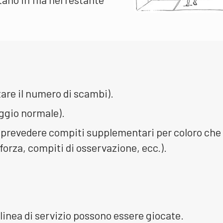
are il numero di scambi).
ggio normale).
, prevedere compiti supplementari per coloro che
forza, compiti di osservazione, ecc.).
a linea di servizio possono essere giocate.