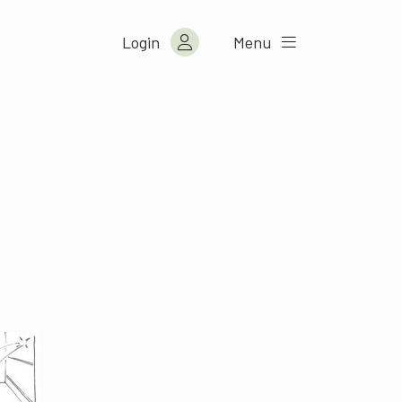
Login
Menu