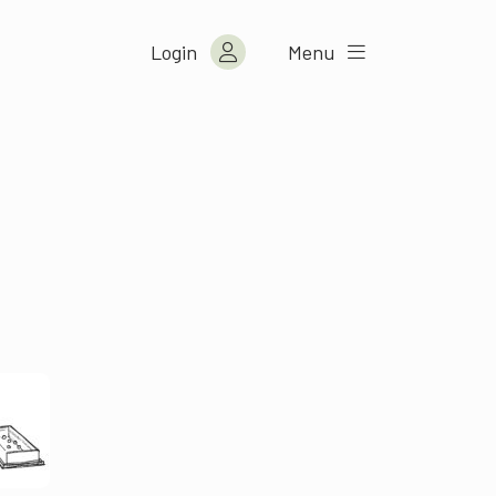
Login
Menu