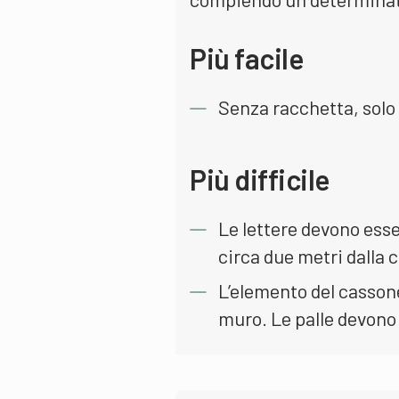
Più facile
Senza racchetta, solo
Più difficile
Le lettere devono esse
circa due metri dalla 
L’elemento del casson
muro. Le palle devono 