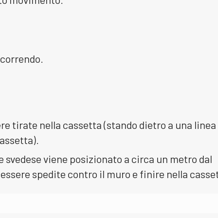
 correndo.
re tirate nella cassetta (stando dietro a una linea
cassetta).
e svedese viene posizionato a circa un metro dal
essere spedite contro il muro e finire nella casset