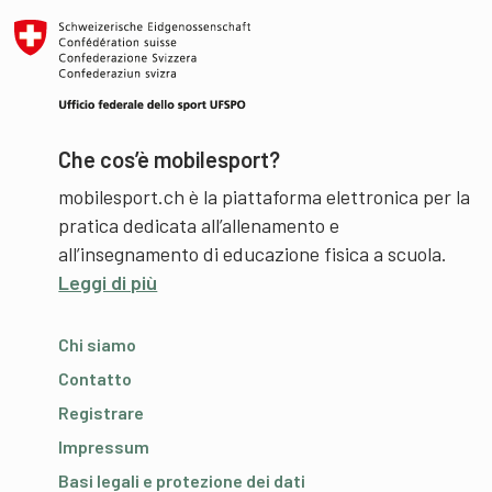
Che cos’è mobilesport?
mobilesport.ch è la piattaforma elettronica per la
pratica dedicata all’allenamento e
all’insegnamento di educazione fisica a scuola.
Leggi di più
Chi siamo
Contatto
Registrare
Impressum
Basi legali e protezione dei dati