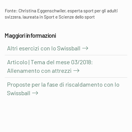
Fonte: Christina Eggenschwiler, esperta sport per gli adulti
svizzera, laureata in Sport e Scienze dello sport
Maggiori informazioni
Altri esercizi con lo Swissball
Articolo | Tema del mese 03/2018:
Allenamento con attrezzi
Proposte per la fase di riscaldamento con lo
Swissball