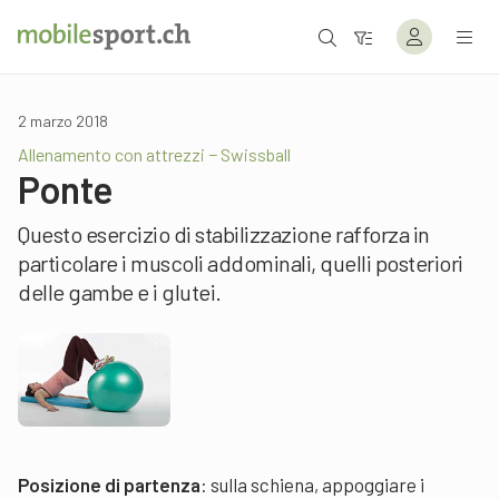
2 marzo 2018
Allenamento con attrezzi − Swissball
Ponte
Questo esercizio di stabilizzazione rafforza in
particolare i muscoli addominali, quelli posteriori
delle gambe e i glutei.
Posizione di partenza
: sulla schiena, appoggiare i