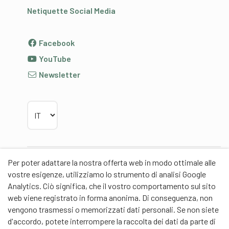
Netiquette Social Media
Facebook
YouTube
Newsletter
Scegliere la lingua
Per poter adattare la nostra offerta web in modo ottimale alle
Partner
vostre esigenze, utilizziamo lo strumento di analisi Google
Analytics. Ciò significa, che il vostro comportamento sul sito
web viene registrato in forma anonima. Di conseguenza, non
vengono trasmessi o memorizzati dati personali. Se non siete
d'accordo, potete interrompere la raccolta dei dati da parte di