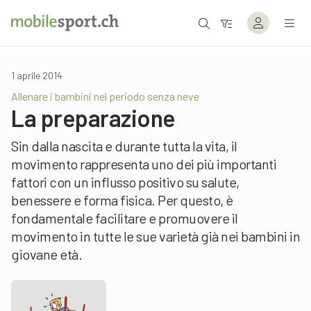
1 aprile 2014
Allenare i bambini nel periodo senza neve
La preparazione
Sin dalla nascita e durante tutta la vita, il
movimento rappresenta uno dei più importanti
fattori con un influsso positivo su salute,
benessere e forma fisica. Per questo, è
fondamentale facilitare e promuovere il
movimento in tutte le sue varietà già nei bambini in
giovane età.