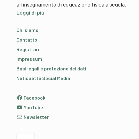
all’insegnamento di educazione fisica a scuola.
Leggi di più
Chi siamo
Contatto
Registrare
Impressum
Basi legali e protezione dei dati
Netiquette Social Media
Facebook
YouTube
Newsletter
Scegliere la lingua