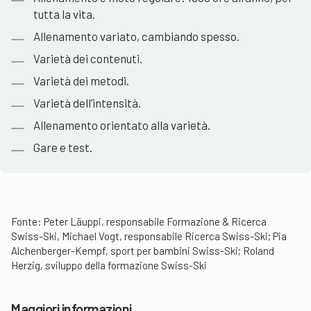
tutta la vita.
Allenamento variato, cambiando spesso.
Varietà dei contenuti.
Varietà dei metodi.
Varietà dell’intensità.
Allenamento orientato alla varietà.
Gare e test.
Fonte: Peter Läuppi, responsabile Formazione & Ricerca
Swiss-Ski, Michael Vogt, responsabile Ricerca Swiss-Ski; Pia
Alchenberger-Kempf, sport per bambini Swiss-Ski; Roland
Herzig, sviluppo della formazione Swiss-Ski
Maggiori informazioni