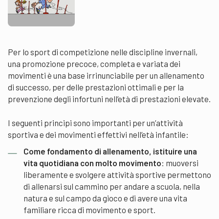
Per lo sport di competizione nelle discipline invernali,
una promozione precoce, completa e variata dei
movimenti è una base irrinunciabile per un allenamento
di successo, per delle prestazioni ottimali e per la
prevenzione degli infortuni nell’età di prestazioni elevate.
I seguenti principi sono importanti per un’attività
sportiva e dei movimenti effettivi nell’età infantile:
Come fondamento di allenamento, istituire una
vita quotidiana con molto movimento
: muoversi
liberamente e svolgere attività sportive permettono
di allenarsi sul cammino per andare a scuola, nella
natura e sul campo da gioco e di avere una vita
familiare ricca di movimento e sport.