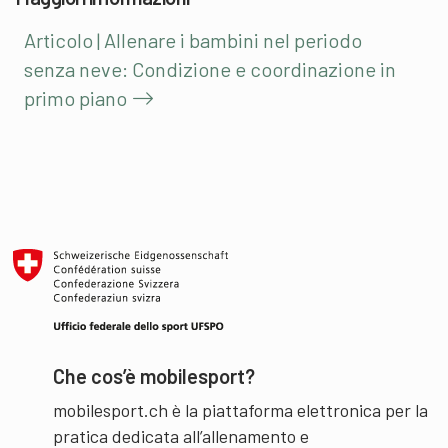
Articolo | Allenare i bambini nel periodo
senza neve: Condizione e coordinazione in
primo piano
Che cos’è mobilesport?
mobilesport.ch è la piattaforma elettronica per la
pratica dedicata all’allenamento e