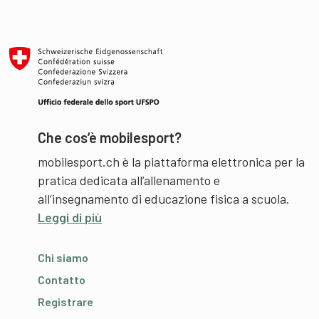
Che cos’è mobilesport?
mobilesport.ch è la piattaforma elettronica per la
pratica dedicata all’allenamento e
all’insegnamento di educazione fisica a scuola.
Leggi di più
Chi siamo
Contatto
Registrare