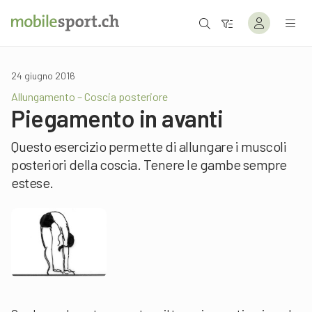
24 giugno 2016
Allungamento – Coscia posteriore
Piegamento in avanti
Questo esercizio permette di allungare i muscoli
posteriori della coscia. Tenere le gambe sempre
estese.