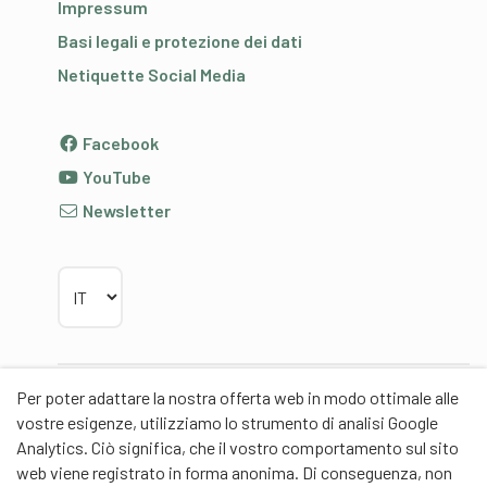
Impressum
Basi legali e protezione dei dati
Netiquette Social Media
Facebook
YouTube
Newsletter
Scegliere la lingua
Per poter adattare la nostra offerta web in modo ottimale alle
Partner
vostre esigenze, utilizziamo lo strumento di analisi Google
Analytics. Ciò significa, che il vostro comportamento sul sito
web viene registrato in forma anonima. Di conseguenza, non