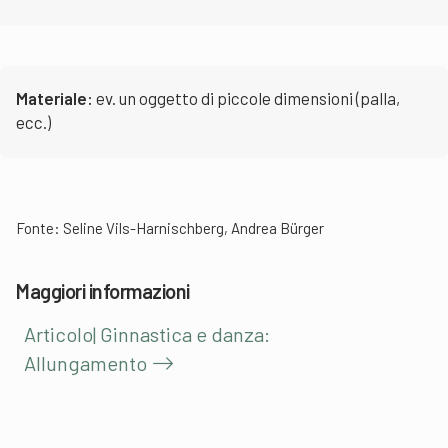
Materiale:
ev. un oggetto di piccole dimensioni (palla,
ecc.)
Fonte: Seline Vils-Harnischberg, Andrea Bürger
Maggiori informazioni
Articolo| Ginnastica e danza:
Allungamento