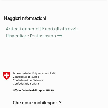
Maggiori informazioni
Articoli generici | Fuori gli attrezzi:
Risvegliare l'entusiasmo
Che cos’è mobilesport?