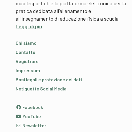
mobilesport.ch è la piattaforma elettronica per la
pratica dedicata all’allenamento e
all’insegnamento di educazione fisica a scuola.
Leggi di più
Chi siamo
Contatto
Registrare
Impressum
Basi legali e protezione dei dati
Netiquette Social Media
Facebook
YouTube
Newsletter