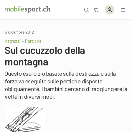
6 dicembre 2012
Attrezzi – Pertiche
Sul cucuzzolo della
montagna
Questo esercizio basato sulla destrezza e sulla
forza va eseguito sulle pertiche disposte
obliquamente. I bambini cercano di raggiungere la
vetta in diversi modi.