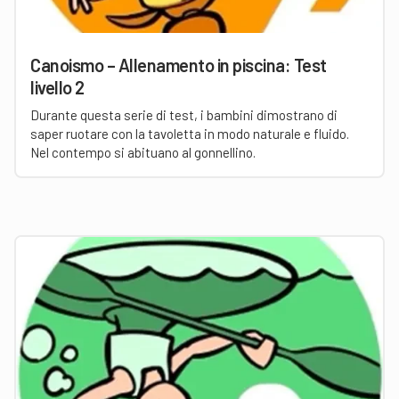
Canoismo – Allenamento in piscina: Test
livello 2
Durante questa serie di test, i bambini dimostrano di
saper ruotare con la tavoletta in modo naturale e fluido.
Nel contempo si abituano al gonnellino.