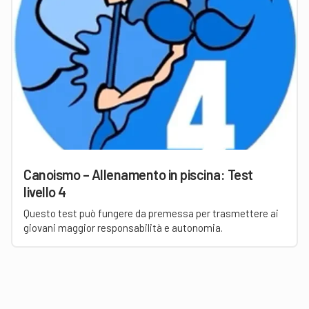
Canoismo – Allenamento in piscina: Test
livello 4
Questo test può fungere da premessa per trasmettere ai
giovani maggior responsabilità e autonomia.