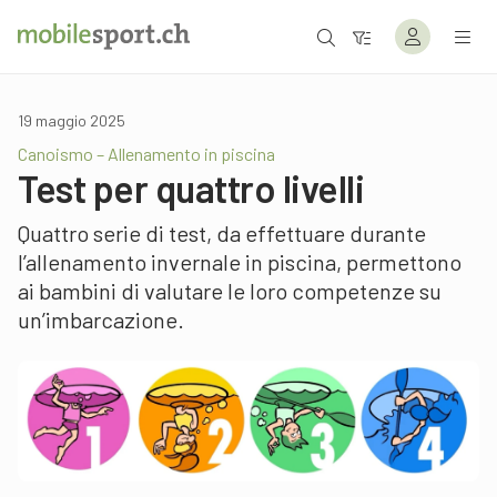
19 maggio 2025
Canoismo – Allenamento in piscina
Test per quattro livelli
Quattro serie di test, da effettuare durante
l’allenamento invernale in piscina, permettono
ai bambini di valutare le loro competenze su
un’imbarcazione.