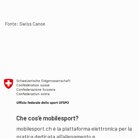
Fonte:
Swiss Canoe
Che cos’è mobilesport?
mobilesport.ch è la piattaforma elettronica per la
pratica dedicata all’allenamento e