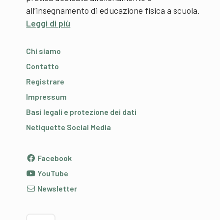
all’insegnamento di educazione fisica a scuola.
Leggi di più
Chi siamo
Contatto
Registrare
Impressum
Basi legali e protezione dei dati
Netiquette Social Media
Facebook
YouTube
Newsletter
Scegliere la lingua