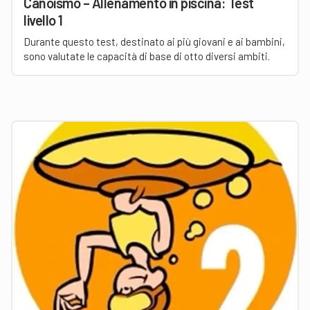
Canoismo – Allenamento in piscina: Test
livello 1
Durante questo test, destinato ai più giovani e ai bambini,
sono valutate le capacità di base di otto diversi ambiti.