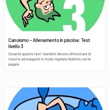
Canoismo – Allenamento in piscina: Test
livello 3
Durante questo test i bambini devono dimostrare di
riuscire ad eseguire in modo regolare l’eskimo con le
pagaie.