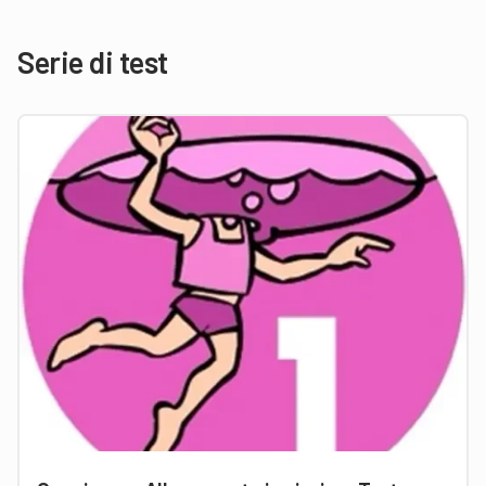
Serie di test