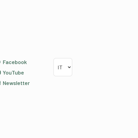
Scegliere la lingua
Facebook
YouTube
Newsletter