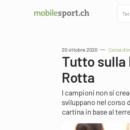
20 ottobre 2020
Corsa d'o
Tutto sulla 
Rotta
I campioni non si crean
sviluppano nel corso d
cartina in base al ter