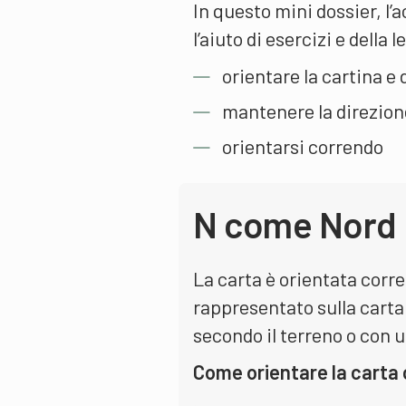
In questo mini dossier, l’
l’aiuto di esercizi e della
orientare la cartina e
mantenere la direzion
orientarsi correndo
N come Nord
La carta è orientata corre
rappresentato sulla carta
secondo il terreno o con 
Come orientare la carta 