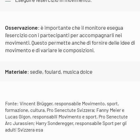
Osservazione:
è importante che il monitore esegua
l’esercizio con i partecipanti per accompagnarli nei
movimenti. Questo permette anche di fornire delle idee di
movimento e di variare le composizioni.
Materiale:
sedie, foulard, musica dolce
Fonte: Vincent Brügger, responsabile Movimento, sport,
formazione, cultura, Pro Senectute Svizzera; Fanny Meier e
Lucas Gigon, responsabili Movimento e sport, Pro Senectute
Arc Jurassien; Harry Sonderegger, responsabile Sport per gli
adulti Svizzera esa