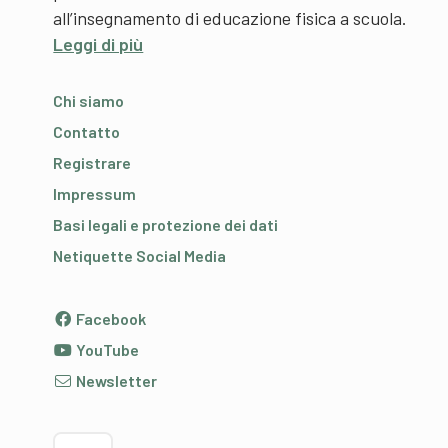
all’insegnamento di educazione fisica a scuola.
Leggi di più
Chi siamo
Contatto
Registrare
Impressum
Basi legali e protezione dei dati
Netiquette Social Media
Facebook
YouTube
Newsletter
Scegliere la lingua