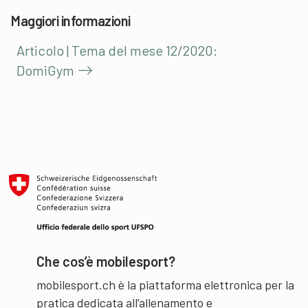
Maggiori informazioni
Articolo | Tema del mese 12/2020:
DomiGym
Che cos’è mobilesport?
mobilesport.ch è la piattaforma elettronica per la
pratica dedicata all’allenamento e