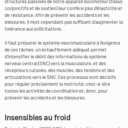
structures passives de notre appareil locomoteur (tissus
conjonctifs et de soutien) leur confére plus d’élasticité et
de résistance. Afin de prévenir les accidents et les
blessures, il n’est cependant pas suffisant d’augmenter la
tolérance aux sollicitations.
Il faut préparer le système neuromusculaire à l’exigence
de ces tâches: un échauffement adéquat permet
d’intensifier le débit des informations du système
nerveux central (SNC) vers la musculature, et des
récepteurs cutanés, des muscles, des tendons et des
articulations vers le SNC. Ces processus sont décisifs
pour réguler précisément la motricité, c’est-à-dire
toutes les activités de coordination et, donc, pour
prévenir les accidents et les blessures.
Insensibles au froid