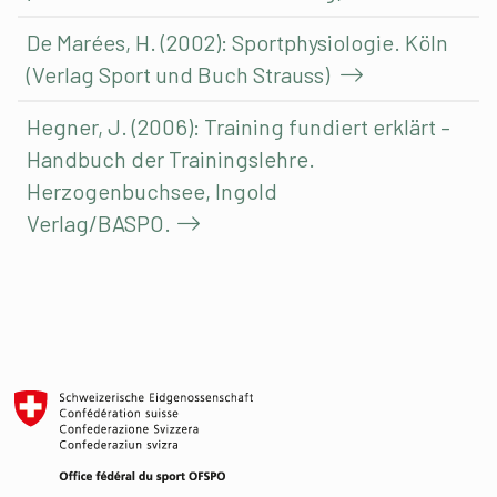
De Marées, H. (2002): Sportphysiologie. Köln
(Verlag Sport und Buch Strauss)
Hegner, J. (2006): Training fundiert erklärt –
Handbuch der Trainingslehre.
Herzogenbuchsee, Ingold
Verlag/BASPO.