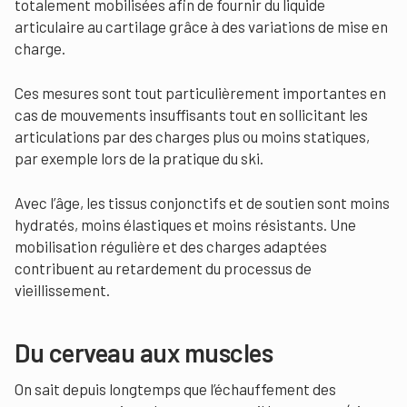
totalement mobilisées afin de fournir du liquide
articulaire au cartilage grâce à des variations de mise en
charge.
Ces mesures sont tout particulièrement importantes en
cas de mouvements insuffisants tout en sollicitant les
articulations par des charges plus ou moins statiques,
par exemple lors de la pratique du ski.
Avec l’âge, les tissus conjonctifs et de soutien sont moins
hydratés, moins élastiques et moins résistants. Une
mobilisation régulière et des charges adaptées
contribuent au retardement du processus de
vieillissement.
Du cerveau aux muscles
On sait depuis longtemps que l’échauffement des