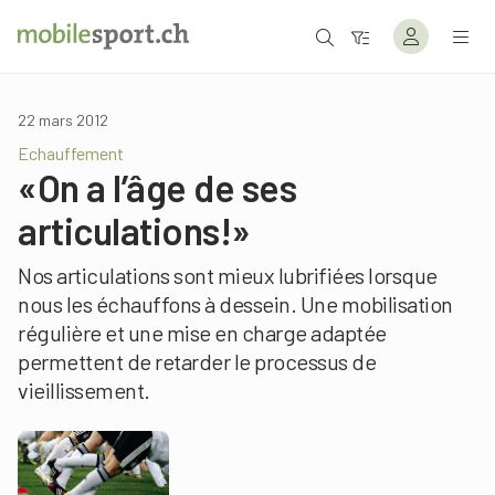
22 mars 2012
Echauffement
«On a l’âge de ses
articulations!»
Nos articulations sont mieux lubrifiées lorsque
nous les échauffons à dessein. Une mobilisation
régulière et une mise en charge adaptée
permettent de retarder le processus de
vieillissement.