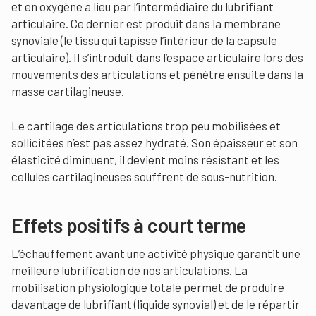
et en oxygène a lieu par l’intermédiaire du lubrifiant
articulaire. Ce dernier est produit dans la membrane
synoviale (le tissu qui tapisse l’intérieur de la capsule
articulaire). Il s’introduit dans l’espace articulaire lors des
mouvements des articulations et pénètre ensuite dans la
masse cartilagineuse.
Le cartilage des articulations trop peu mobilisées et
sollicitées n’est pas assez hydraté. Son épaisseur et son
élasticité diminuent, il devient moins résistant et les
cellules cartilagineuses souffrent de sous-nutrition.
Effets positifs à court terme
L’échauffement avant une activité physique garantit une
meilleure lubrification de nos articulations. La
mobilisation physiologique totale permet de produire
davantage de lubrifiant (liquide synovial) et de le répartir