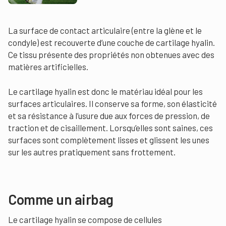
La surface de contact articulaire (entre la glène et le
condyle) est recouverte d’une couche de cartilage hyalin.
Ce tissu présente des propriétés non obtenues avec des
matières artificielles.
Le cartilage hyalin est donc le matériau idéal pour les
surfaces articulaires. Il conserve sa forme, son élasticité
et sa résistance à l’usure due aux forces de pression, de
traction et de cisaillement. Lorsqu’elles sont saines, ces
surfaces sont complètement lisses et glissent les unes
sur les autres pratiquement sans frottement.
Comme un airbag
Le cartilage hyalin se compose de cellules