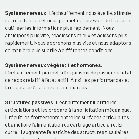
.
Système nerveux:
L’échauffement nous éveille, stimule
notre attention et nous permet de recevoir, de traiter et
d’utiliser les informations plus rapidement. Nous
anticipons plus vite, réagissons mieux et agissons plus
rapidement. Nous apprenons plus vite et nous adaptons
de manière plus subtile à différentes conditions.
.
Système nerveux végétatif et hormones:
L’échauffement permet à l’organisme de passer de l’état
de repos relatif à l’état actif. Ainsi, les performances et
la capacité d’action sont améliorées.
.
Structures passives:
L’échauffement lubrifie les
articulations et les prépare à la sollicitation mécanique.
Il réduit les frottements entre les surfaces articulaires
et améliore l’alimentation du cartilage articulaire. En
outre, il augmente l’élasticité des structures tissulaires