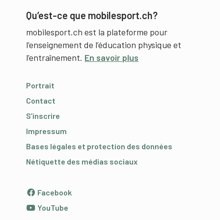
Qu’est-ce que mobilesport.ch?
mobilesport.ch est la plateforme pour
l’enseignement de l’éducation physique et
l’entraînement.
En savoir plus
Portrait
Contact
S’inscrire
Impressum
Bases légales et protection des données
Nétiquette des médias sociaux
Facebook
YouTube