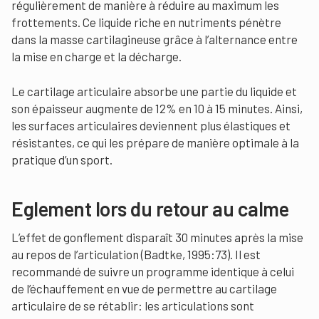
régulièrement de manière à réduire au maximum les
frottements. Ce liquide riche en nutriments pénètre
dans la masse cartilagineuse grâce à l’alternance entre
la mise en charge et la décharge.
Le cartilage articulaire absorbe une partie du liquide et
son épaisseur augmente de 12% en 10 à 15 minutes. Ainsi,
les surfaces articulaires deviennent plus élastiques et
résistantes, ce qui les prépare de manière optimale à la
pratique d’un sport.
Eglement lors du retour au calme
L’effet de gonflement disparaît 30 minutes après la mise
au repos de l’articulation (Badtke, 1995:73). Il est
recommandé de suivre un programme identique à celui
de l’échauffement en vue de permettre au cartilage
articulaire de se rétablir: les articulations sont