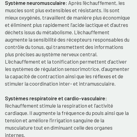
Système neuromusculaire:
Après l’échauffement, les
muscles sont plus extensibles et résistants. Ils sont
mieux oxygénés, travaillent de manière plus économique
et éliminent plus rapidement l’acide lactique et d’autres
déchets issus du métabolisme. L’échauffement
augmente la sensibilité des récepteurs responsables du
contrôle du tonus, qui transmettent des informations
plus précises au système nerveux central.
L’échauffement et la tonification permettent d’activer
les systèmes de régulation sensorimotrice, d’augmenter
la capacité de contraction ainsi que les réflexes et de
stimuler la coordination inter- et intramusculaire.
.
Systèmes respiratoire et cardio-vasculaire:
l’échauffement stimule la respiration et l’activité
cardiaque. Il augmente la fréquence du pouls ainsi que la
tension et améliore l’irrigation sanguine de la
musculature tout en diminuant celle des organes
internes.