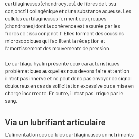
cartilagineuses (chondrocytes), de fibres de tissu
conjonctif collagénique et d’une substance aqueuse. Les
cellules cartilagineuses forment des groupes
(chondrones) dont la cohérence est assurée par les
fibres de tissu conjonctif. Elles forment des coussins
microscopiques qui facilitent la réception et
l’amortissement des mouvements de pression.
Le cartilage hyalin présente deux caractéristiques
problématiques auxquelles nous devons faire attention:
il n’est pas innervé et ne peut donc pas envoyer de signal
douloureux en cas de sollicitation excessive ou de mise en
charge incorrecte. En outre, il n’est pas irrigué par le
sang.
Via un lubrifiant articulaire
L’alimentation des cellules cartilagineuses en nutriments