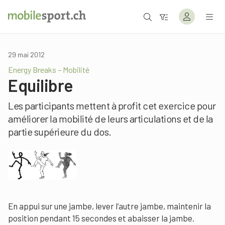
29 mai 2012
Energy Breaks – Mobilité
Equilibre
Les participants mettent à profit cet exercice pour
améliorer la mobilité de leurs articulations et de la
partie supérieure du dos.
En appui sur une jambe, lever l’autre jambe, maintenir la
position pendant 15 secondes et abaisser la jambe.