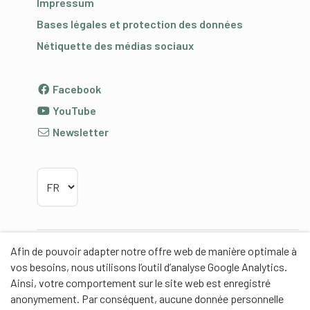
Impressum
Bases légales et protection des données
Nétiquette des médias sociaux
Facebook
YouTube
Newsletter
Choisir la langue
Afin de pouvoir adapter notre offre web de manière optimale à
Partenaires
vos besoins, nous utilisons l’outil d’analyse Google Analytics.
Ainsi, votre comportement sur le site web est enregistré
anonymement. Par conséquent, aucune donnée personnelle