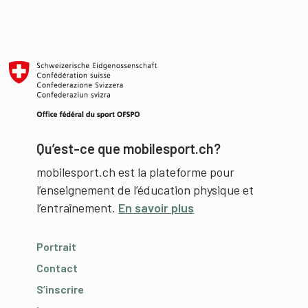
Qu’est-ce que mobilesport.ch?
mobilesport.ch est la plateforme pour
l’enseignement de l’éducation physique et
l’entraînement.
En savoir plus
Portrait
Contact
S’inscrire