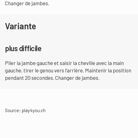
Changer de jambes.
Variante
plus difficile
Plier la jambe gauche et saisir la cheville avec la main
gauche, tirer le genou vers l’arrière. Maintenir la position
pendant 20 secondes. Changer de jambes.
Source:
play4you.ch