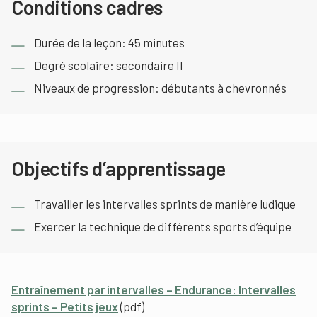
Conditions cadres
Durée de la leçon: 45 minutes
Degré scolaire: secondaire II
Niveaux de progression: débutants à chevronnés
Objectifs d’apprentissage
Travailler les intervalles sprints de manière ludique
Exercer la technique de différents sports d’équipe
Entraînement par intervalles – Endurance: Intervalles
sprints – Petits jeux
(pdf)