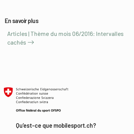
En savoir plus
Articles | Thème du mois 06/2016: Intervalles
cachés
Qu’est-ce que mobilesport.ch?