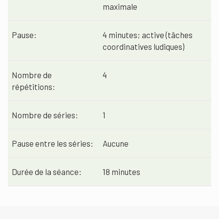
maximale
Pause:
4 minutes; active (tâches
coordinatives ludiques)
Nombre de
4
répétitions:
Nombre de séries:
1
Pause entre les séries:
Aucune
Durée de la séance:
18 minutes