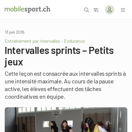
13 juin 2016
Entraînement par intervalles – Endurance
Intervalles sprints – Petits
jeux
Cette leçon est consacrée aux intervalles sprints à
une intensité maximale. Au cours de la pause
active, les élèves effectuent des tâches
coordinatives en équipe.