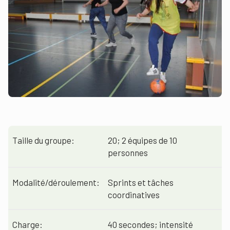
Taille du groupe:
20; 2 équipes de 10
personnes
Modalité/déroulement:
Sprints et tâches
coordinatives
Charge:
40 secondes; intensité