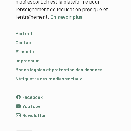
mobilesport.ch est la plateforme pour
l’enseignement de l’éducation physique et
l’entraînement.
En savoir plus
Portrait
Contact
S’inscrire
Impressum
Bases légales et protection des données
Nétiquette des médias sociaux
Facebook
YouTube
Newsletter