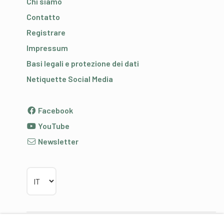
Chi siamo
Contatto
Registrare
Impressum
Basi legali e protezione dei dati
Netiquette Social Media
Facebook
YouTube
Newsletter
Scegliere la lingua