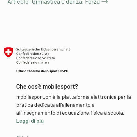
Articolo | Ginnastica e danza: Forza
Che cos’è mobilesport?
mobilesport.ch è la piattaforma elettronica per la
pratica dedicata all’allenamento e
all’insegnamento di educazione fisica a scuola.
Leggi di più