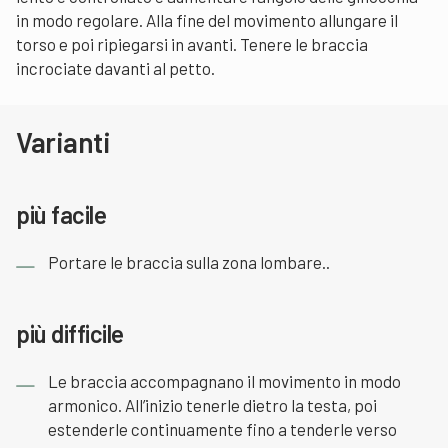
in modo regolare. Alla fine del movimento allungare il
torso e poi ripiegarsi in avanti. Tenere le braccia
incrociate davanti al petto.
Varianti
più facile
Portare le braccia sulla zona lombare..
più difficile
Le braccia accompagnano il movimento in modo
armonico. All’inizio tenerle dietro la testa, poi
estenderle continuamente fino a tenderle verso