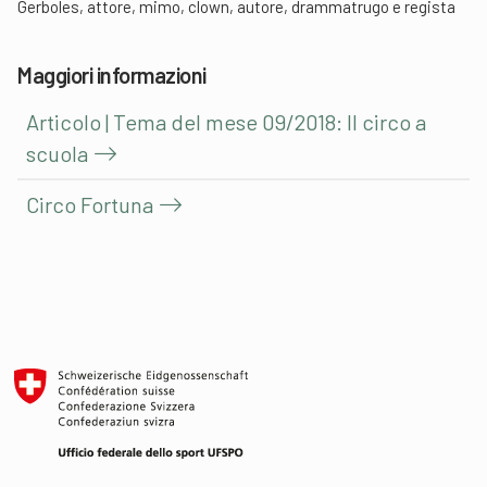
Gerboles, attore, mimo, clown, autore, drammatrugo e regista
Maggiori informazioni
Articolo | Tema del mese 09/2018: Il circo a
scuola
Circo Fortuna