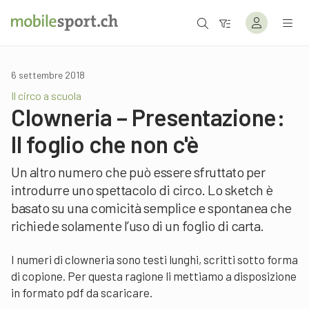
6 settembre 2018
Il circo a scuola
Clowneria – Presentazione:
Il foglio che non c'è
Un altro numero che può essere sfruttato per
introdurre uno spettacolo di circo. Lo sketch è
basato su una comicità semplice e spontanea che
richiede solamente l’uso di un foglio di carta.
I numeri di clowneria sono testi lunghi, scritti sotto forma
di copione. Per questa ragione li mettiamo a disposizione
in formato pdf da scaricare.