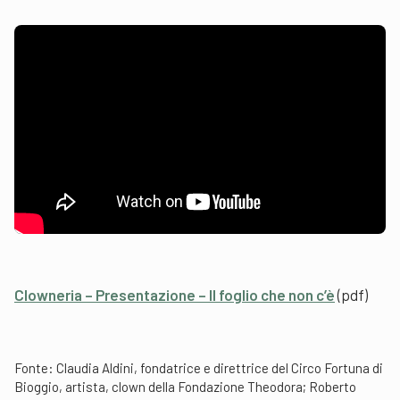
Clowneria – Presentazione – Il foglio che non c’è
(pdf)
Fonte: Claudia Aldini, fondatrice e direttrice del Circo Fortuna di
Bioggio, artista, clown della Fondazione Theodora; Roberto