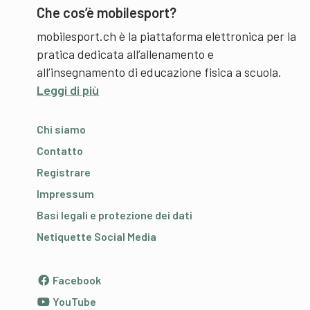
Che cos’è mobilesport?
mobilesport.ch è la piattaforma elettronica per la
pratica dedicata all’allenamento e
all’insegnamento di educazione fisica a scuola.
Leggi di più
Chi siamo
Contatto
Registrare
Impressum
Basi legali e protezione dei dati
Netiquette Social Media
Facebook
YouTube