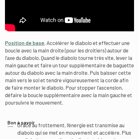
Position de base
. Accélérer le diabolo et effectuer une
boucle avec la main droite (pour les droitiers) autour de
l’axe du diabolo. Quand le diabolo tourne très vite, lever la
main gauche et faire un tour supplémentaire de baguette
autour du diabolo avec la main droite. Puis baisser cette
main vers le sol et tendre vigoureusement la corde afin
de faire monter le diabolo. Pour stopper l’ascension,
défaire la boucle supplémentaire avec la main gauche et
poursuivre le mouvement.
Bon à savoir
Grâce au frottement, l’énergie est transmise au
diabolo qui se met en mouvement et accélère. Plus