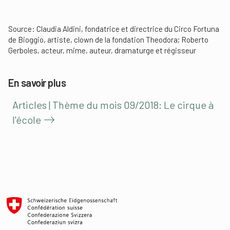
Source:
Claudia Aldini, fondatrice et directrice du Circo Fortuna
de Bioggio, artiste, clown de la fondation Theodora; Roberto
Gerboles, acteur, mime, auteur, dramaturge et régisseur
En savoir plus
Articles | Thème du mois 09/2018: Le cirque à
l'école