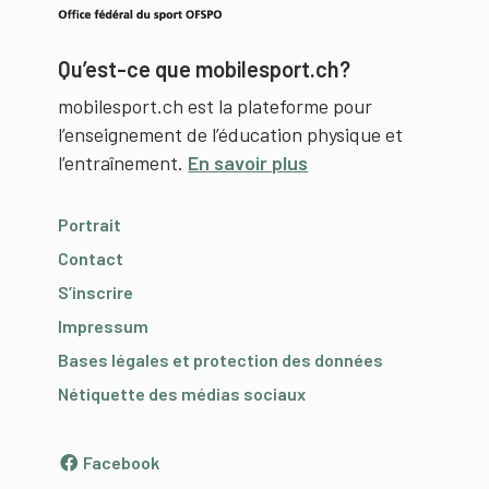
Qu’est-ce que mobilesport.ch?
mobilesport.ch est la plateforme pour
l’enseignement de l’éducation physique et
l’entraînement.
En savoir plus
Portrait
Contact
S’inscrire
Impressum
Bases légales et protection des données
Nétiquette des médias sociaux
Facebook