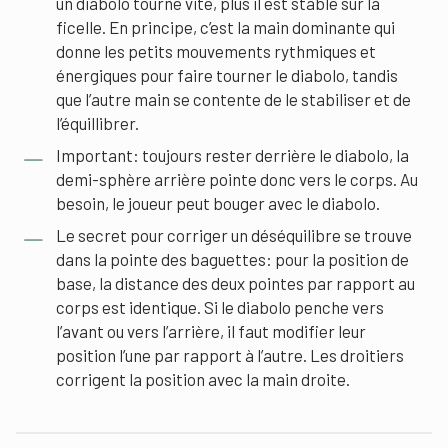
un diabolo tourne vite, plus il est stable sur la
ficelle. En principe, c’est la main dominante qui
donne les petits mouvements rythmiques et
énergiques pour faire tourner le diabolo, tandis
que l’autre main se contente de le stabiliser et de
l’équillibrer.
Important: toujours rester derrière le diabolo, la
demi-sphère arrière pointe donc vers le corps. Au
besoin, le joueur peut bouger avec le diabolo.
Le secret pour corriger un déséquilibre se trouve
dans la pointe des baguettes: pour la position de
base, la distance des deux pointes par rapport au
corps est identique. Si le diabolo penche vers
l’avant ou vers l’arrière, il faut modifier leur
position l’une par rapport à l’autre. Les droitiers
corrigent la position avec la main droite.