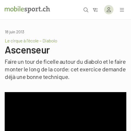
18 juin 2013
Le cirque à l'école – Diabolo
Ascenseur
Faire un tour de ficelle autour du diabolo et le faire
monter le long de la corde: cet exercice demande
déjà une bonne technique.